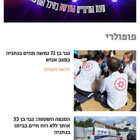
פופולרי
גבר בן 71 נמשה מהים בנתניה
במצב אנוש
חדשות מקומיות
המגפה השקטה: גבר בן 53
אותר ללא רוח חיים בביתו
בנתניה