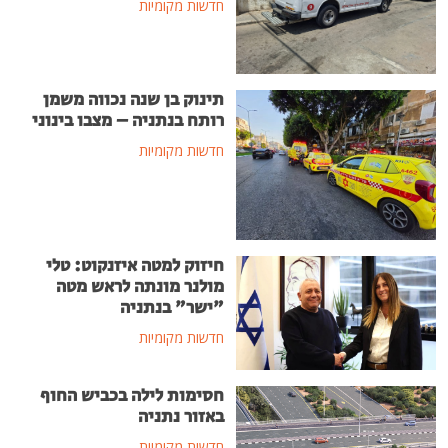
חדשות מקומיות
תינוק בן שנה נכווה משמן
רותח בנתניה – מצבו בינוני
חדשות מקומיות
חיזוק למטה איזנקוט: טלי
מולנר מונתה לראש מטה
"ישר" בנתניה
חדשות מקומיות
חסימות לילה בכביש החוף
באזור נתניה
חדשות מקומיות