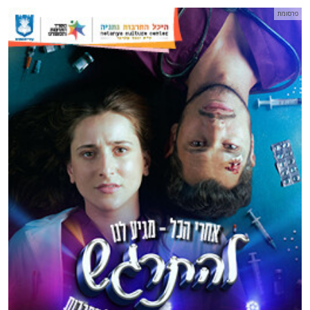
פרסומת