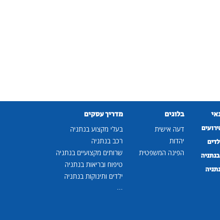
נאי
בלוגים
מדריך עסקים
ירועים
דעה אישית
בעלי מקצוע בנתניה
יהדות
רכב בנתניה
לדים
הפינה המשפטית
שרותים מקצועיים בנתניה
נתניה
טיפוח ובריאות בנתניה
נתניה
ילדים ותינוקות בנתניה
...