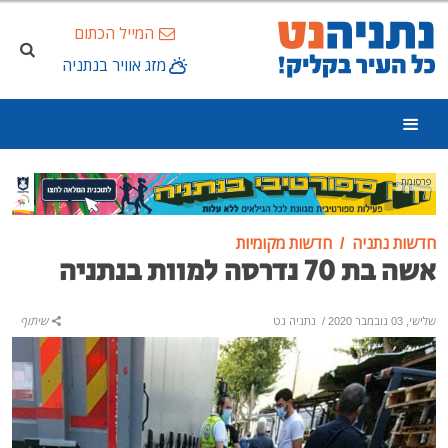
המייל הכתום
מזג אוויר בנתניה
פרסומת
חדשות נתניה
חדשות מקומיות
אשה בת 70 נדרסה למוות בנתניה
שלישי, 03 נובמבר 2020
/
נתניה נט
שיתוף