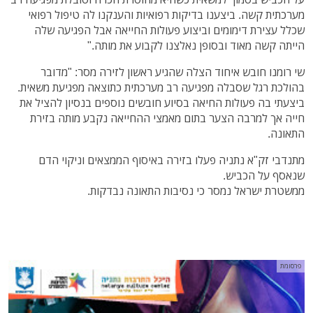
מערכתית קשה. ביצענו בדיקות רפואיות והענקנו לה טיפול רפואי
שכלל עצירת דימומים וביצוע פעולות החייאה אבל הפגיעה שלה
הייתה קשה מאוד ובסופן נאלצנו לקבוע את מותה."
שי רומנו חובש איחוד הצלה שהגיע ראשון לזירה מסר: "מדובר
בהולכת רגל שסבלה מפגיעה רב מערכתית כתוצאה מפגיעת משאית.
ביצעתי בה פעולות החיאה בסיוע חובשים נוספים בנסיון להציל את
חייה אך למרבה הצער בתום מאמצי ההחייאה נקבע מותה בזירת
התאונה.
מתנדבי זק"א נתניה פעלו בזירה באיסוף הממצאים וניקוי הדם
שנאסף על הכביש.
ממשטרת ישראל נמסר כי נסיבות התאונה נבדקות.
פרסומת