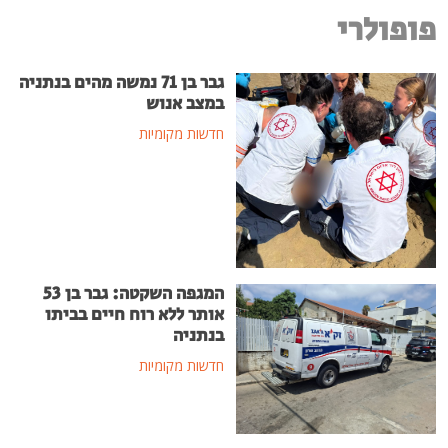
פופולרי
גבר בן 71 נמשה מהים בנתניה
במצב אנוש
חדשות מקומיות
המגפה השקטה: גבר בן 53
אותר ללא רוח חיים בביתו
בנתניה
חדשות מקומיות