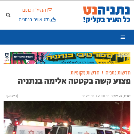
המייל הכתום
מזג אוויר בנתניה
פרסומת
חדשות נתניה
חדשות מקומיות
פצוע קשה בקטטה אלימה בנתניה
שבת, 24 אוקטובר 2020
/
נתניה נט
שיתוף