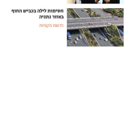
חסימות לילה בכביש החוף
באזור נתניה
חדשות מקומיות