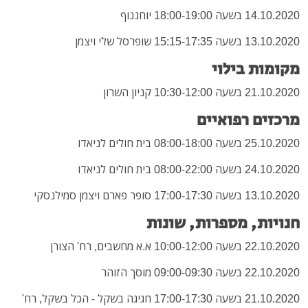
14.10.2020 בשעה 18:00-19:00 יוחננוף
13.10.2020 בשעה 15:15-17:35 שופרסל שלי ויצמן
מקומות בילוי
21.10.2020 בשעה 10:30-12:00 קניון השרון
מרכזים רפואיים
25.10.2020 בשעה 08:00-18:00 בית חולים לניאדו
24.10.2020 בשעה 08:00-22:00 בית חולים לניאדו
13.10.2020 בשעה 17:00-17:30 סופר פארם ויצמן סמילנסקי
חנויות, מספרות, שונות
22.10.2020 בשעה 10:00-12:00 א.א מחשבים, רח' הצורן
22.10.2020 בשעה 09:00-09:30 מוסך הזוהר
21.10.2020 בשעה 17:00-17:30 חגיגה בשקל - הכל בשקל, רח'