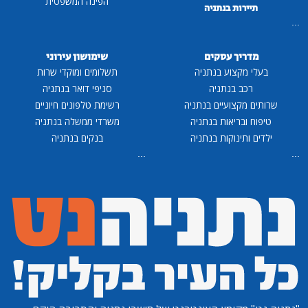
הפינה המשפטית
תיירות בנתניה
...
מדריך עסקים
שימושון עירוני
בעלי מקצוע בנתניה
תשלומים ומוקדי שרות
רכב בנתניה
סניפי דואר בנתניה
שרותים מקצועיים בנתניה
רשימת טלפונים חיוניים
טיפוח ובריאות בנתניה
משרדי ממשלה בנתניה
ילדים ותינוקות בנתניה
בנקים בנתניה
...
...