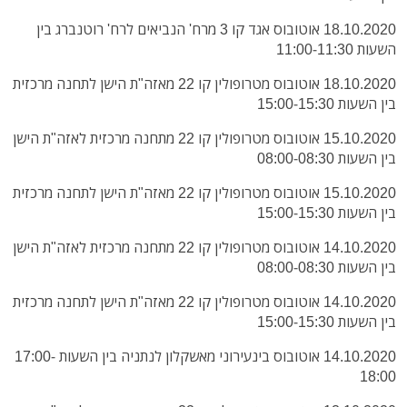
18.10.2020 אוטובוס אגד קו 3 מרח' הנביאים לרח' רוטנברג בין
השעות 11:00-11:30
18.10.2020 אוטובוס מטרופולין קו 22 מאזה"ת הישן לתחנה מרכזית
בין השעות 15:00-15:30
15.10.2020 אוטובוס מטרופולין קו 22 מתחנה מרכזית לאזה"ת הישן
בין השעות 08:00-08:30
15.10.2020 אוטובוס מטרופולין קו 22 מאזה"ת הישן לתחנה מרכזית
בין השעות 15:00-15:30
14.10.2020 אוטובוס מטרופולין קו 22 מתחנה מרכזית לאזה"ת הישן
בין השעות 08:00-08:30
14.10.2020 אוטובוס מטרופולין קו 22 מאזה"ת הישן לתחנה מרכזית
בין השעות 15:00-15:30
14.10.2020 אוטובוס בינעירוני מאשקלון לנתניה בין השעות 17:00-
18:00