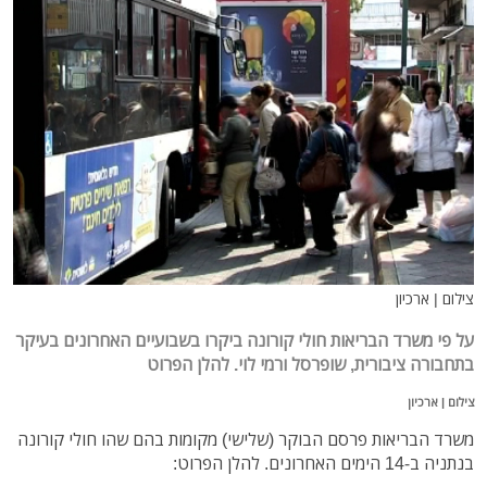
צילום | ארכיון
על פי משרד הבריאות חולי קורונה ביקרו בשבועיים האחרונים בעיקר
בתחבורה ציבורית, שופרסל ורמי לוי. להלן הפרוט
צילום | ארכיון
משרד הבריאות פרסם הבוקר (שלישי) מקומות בהם שהו חולי קורונה
בנתניה ב-14 הימים האחרונים. להלן הפרוט: