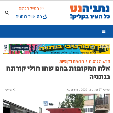
המייל הכתום
מזג אוויר בנתניה
פרסומת
חדשות נתניה
חדשות מקומיות
אלה המקומות בהם שהו חולי קורונה
בנתניה
שלישי, 27 אוקטובר 2020
/
נתניה נט
שיתוף