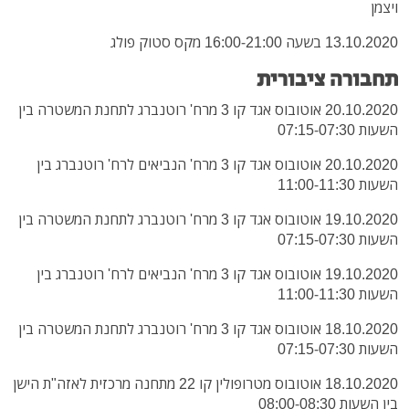
ויצמן
13.10.2020 בשעה 16:00-21:00 מקס סטוק פולג
תחבורה ציבורית
20.10.2020 אוטובוס אגד קו 3 מרח' רוטנברג לתחנת המשטרה בין
השעות 07:15-07:30
20.10.2020 אוטובוס אגד קו 3 מרח' הנביאים לרח' רוטנברג בין
השעות 11:00-11:30
19.10.2020 אוטובוס אגד קו 3 מרח' רוטנברג לתחנת המשטרה בין
השעות 07:15-07:30
19.10.2020 אוטובוס אגד קו 3 מרח' הנביאים לרח' רוטנברג בין
השעות 11:00-11:30
18.10.2020 אוטובוס אגד קו 3 מרח' רוטנברג לתחנת המשטרה בין
השעות 07:15-07:30
18.10.2020 אוטובוס מטרופולין קו 22 מתחנה מרכזית לאזה"ת הישן
בין השעות 08:00-08:30