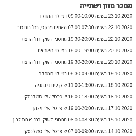
ממכר מזון ושתייה
23.10.2020 בשעה 09:00-10:00 רמי לוי המחקר
22.10.2020 בשעה 07:00-07:30 האחים מרקט, רח' בורוכוב
22.10.2020 בשעה 19:30-20:00 מחסני השוק, רח' הרצוג
20.10.2020 בשעה 18:00-19:00 רמי לוי האורזים
20.10.2020 בשעה 19:30-20:00 מחסני השוק, רח' הרצוג
19.10.2020 בשעה 08:30-09:00 רמי לוי המחקר
18.10.2020 בשעה 11:00-13:00 שוק עירוני נתניה
18.10.2020 בשעה 16:00-18:00 שופרסל שלי סמילנסקי
17.10.2020 בשעה 19:00-20:00 שופרסל שלי ויצמן
15.10.2020 בשעה 08:00-08:30 מחסני השוק, רח' פנחס לבון
14.10.2020 בשעה 07:00-09:00 שופרסל שלי סמילנסקי