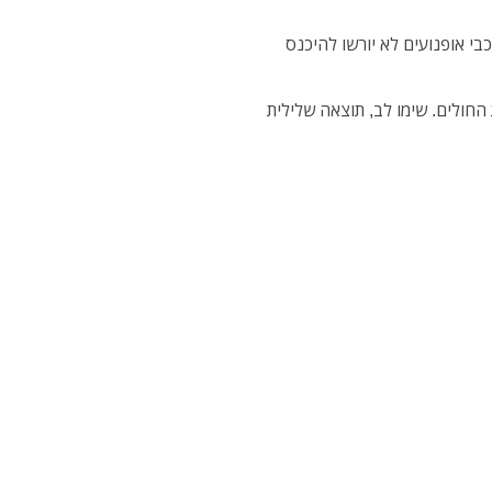
בי אופנועים לא יורשו להיכנס
 החולים. שימו לב, תוצאה שלילית