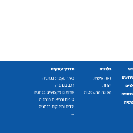
נאי
בלוגים
מדריך עסקים
ירועים
דעה אישית
בעלי מקצוע בנתניה
יהדות
רכב בנתניה
לדים
הפינה המשפטית
שרותים מקצועיים בנתניה
נתניה
טיפוח ובריאות בנתניה
נתניה
ילדים ותינוקות בנתניה
...