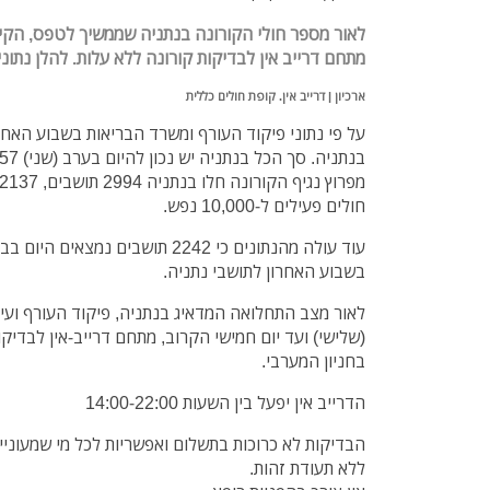
לאור מספר חולי הקורונה בנתניה שממשיך לטפס, הקימו
מתחם דרייב אין לבדיקות קורונה ללא עלות. להלן נתו
ארכיון | דרייב אין. קופת חולים כללית
חולים פעילים ל-10,000 נפש.
בשבוע האחרון לתושבי נתניה.
לאור מצב התחלואה המדאיג בנתניה, פיקוד העורף ועי
(שלישי) ועד יום חמישי הקרוב, מתחם דרייב-אין לבדיקו
בחניון המערבי.
הדרייב אין יפעל בין השעות 14:00-22:00
הבדיקות לא כרוכות בתשלום ואפשריות לכל מי שמעוניין
ללא תעודת זהות.