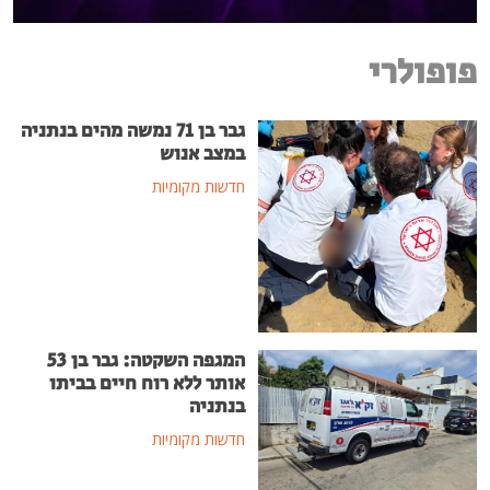
פופולרי
גבר בן 71 נמשה מהים בנתניה
במצב אנוש
חדשות מקומיות
המגפה השקטה: גבר בן 53
אותר ללא רוח חיים בביתו
בנתניה
חדשות מקומיות