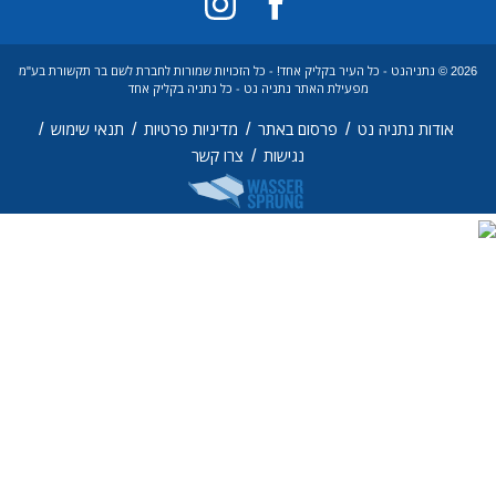
2026 © נתניהנט - כל העיר בקליק אחד! - כל הזכויות שמורות לחברת לשם בר תקשורת בע"מ
מפעילת האתר נתניה נט - כל נתניה בקליק אחד
/
/
/
/
אודות נתניה נט
פרסום באתר
מדיניות פרטיות
תנאי שימוש
/
נגישות
צרו קשר