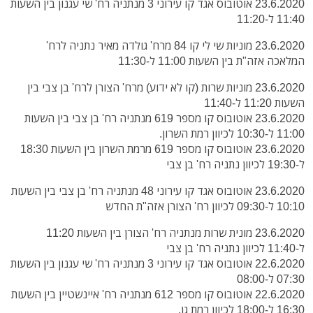
23.6.2020 אוטובוס אגד קו עירוני 3 מנתניה רח' שי עגנון בין השעות
11:40 ל-11:20
23.6.2020 מוניות שי לי קו 84 מרח' גולדה מאיר נתניה לרח'
המלאכה אזה"ת בין השעות 11:00 ל-11:30
23.6.2020 מוניות שרות (קו לא ידוע) מרח' הצורן לרח' בן צבי בין
השעות 11:20 ל-11:40
23.6.2020 אוטובוס קו מספר 619 מנתניה רח' בן צבי בין השעות
11:00 ל-10:30 לכיוון רמת השרון.
23.6.2020 אוטובוס קו מספר 619 מרמת השרון בין השעות 18:30
ל-19:30 לכיוון נתניה רח' בן צבי
23.6.2020 אוטובוס אגד קו עירוני 48 מנתניה רח' בן צבי בין השעות
10:10 ל-09:30 לכיוון רח' הצורן אזה"ת החדש
23.6.2020 מונית שרות מנתניה רח' הצורן בין השעות 11:20
ל-11:40 לכיוון נתניה רח' בן צבי
22.6.2020 אוטובוס אגד קו עירוני 3 מנתניה רח' שי עגנון בין השעות
07:30 ל-08:00
22.6.2020 אוטובוס קו מספר 612 מנתניה רח' איינשטיין בין השעות
16:30 ל-18:00 לכיוון רמת גן.