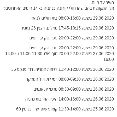
העיר עד היום.
אלו המקומות בהם שהו חולי קורונה בנתניה ב- 14 הימים האחרונים:
29.06.2020 בשעה 08:00-16:00 בית חולים לניאדו
29.06.2020 בשעה 17:45-18:15 מוזלים, ויצמן 26 נתניה
29.06.2020 בשעה 20:00-22:00 ספורטק עיר ימים
29.06.2020 בשעה 20:00-22:00 ספורטק עיר ימים
27.06.2020 בשעה 20:00-22:00 חוף פולג 11:00-11:30 / 14:00-
16:00
26.06.2020 בשעה 11:40-12:00 דלתות חמדיה, דוד פנקס 36
26.06.2020 בשעה 08:00-09:30 רמי לוי, רח' המחקר
26.06.2020 בשעה 08:30-09:00 מרכולית אגמים
26.06.2020 בשעה 14:00-16:00 היכל התרבות נתניה
25.06.2020 בשעה 11:30-14:00 קואופ שופ שד' בנימין 60