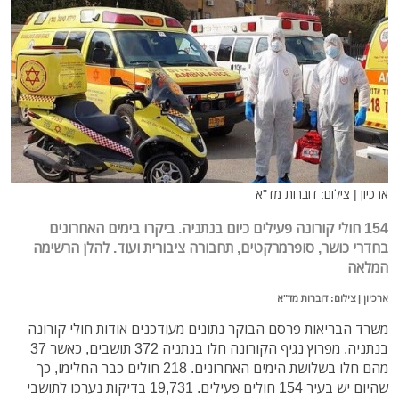
ארכיון | צילום: דוברות מד"א
154 חולי קורונה פעילים כיום בנתניה. ביקרו בימים האחרונים
בחדרי כושר, סופרמרקטים, תחבורה ציבורית ועוד. להלן הרשימה
המלאה
ארכיון | צילום: דוברות מד"א
משרד הבריאות פרסם הבוקר נתונים מעודכנים אודות חולי קורונה
בנתניה. מפרוץ נגיף הקורונה חלו בנתניה 372 תושבים, כאשר 37
מהם חלו בשלושת הימים האחרונים. 218 חולים כבר החלימו, כך
שהיום יש בעיר 154 חולים פעילים. 19,731 בדיקות נערכו לתושבי