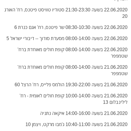
22.06.2020 בשעה 21:30-23:30 סטודיו טוויסט פיטנס, רח' האורג
20
22.06.2020 בשעה 08:30-10:30 שר פיטנס, רח' אגם כנרת 6
22.06.2020 בשעה 08:00-14:00 מסעדת סודוך -- דיבורי ישראל 5
22.06.2020 בשעה 08:00-14:00 קופת חולים מאוחדת ברח'
שטמפפר
21.06.2020 בשעה 08:00-14:00 קופת חולים מאוחדת ברח'
שטמפפר
21.06.2020 בשעה 19:30-22:00 הולמס פלייס, רח' הרצל 60
21.06.2020 בשעה 10:00-14:00 קופת חולים לאומית - רח'
לילינבלום 13
21.06.2020 בשעה 14:00-16:00 איקאה נתניה
21.06.2020 בשעה 10:40-11:00 ג'מבו מרקט, ויצמן 10