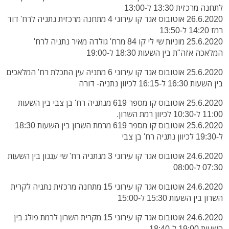
לתחנה מרכזית 13:30 ל-13:00
26.6.2020 אוטובוס אגד קו עירוני 4 מתחנה מרכזית נתניה לרח' דוד
רמז 14:20 ל-13:50
25.6.2020 מוניות שי לי קו 84 מרח' גולדה מאיר נתניה לרח'
המלאכה אזה"ת בין השעות 18:30 ל-19:00
25.6.2020 אוטובוס אגד קו עירוני 6 מתניה עין התכלת רח' המלאכים
בין השעות 16:30 ל-16:15 לכיוון נתניה- דורה
25.6.2020 אוטובוס קו מספר 619 מנתניה רח' בן צבי בין השעות
11:00 ל-10:30 לכיוון רמת השרון.
25.6.2020 אוטובוס קו מספר 619 מרמת השרון בין השעות 18:30
ל-19:30 לכיוון נתניה רח' בן צבי
24.6.2020 אוטובוס אגד קו עירוני 3 מנתניה רח' שי עגנון בין השעות
07:30 ל-08:00
24.6.2020 אוטובוס אגד קו עירוני 15 מתחנה מרכזית נתניה לקרית
השרון בין השעות 15:30 ל-15:00
24.6.2020 אוטובוס אגד קו עירוני 15 מקרית השרון לרמת פולג בין
השעות 19:00 ל-18:40