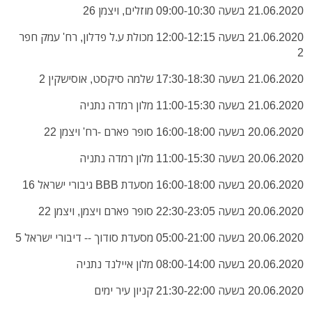
21.06.2020 בשעה 09:00-10:30 מוזלים, ויצמן 26
21.06.2020 בשעה 12:00-12:15 מכולת ע.ל פדלון, רח' עמק חפר
2
21.06.2020 בשעה 17:30-18:30 שלמה סיקסט, אוסישקין 2
21.06.2020 בשעה 11:00-15:30 מלון רמדה נתניה
20.06.2020 בשעה 16:00-18:00 סופר פארם -רח' ויצמן 22
20.06.2020 בשעה 11:00-15:30 מלון רמדה נתניה
20.06.2020 בשעה 16:00-18:00 מסעדת BBB גיבורי ישראל 16
20.06.2020 בשעה 22:30-23:05 סופר פארם ויצמן, ויצמן 22
20.06.2020 בשעה 05:00-21:00 מסעדת סודוך -- דיבורי ישראל 5
20.06.2020 בשעה 08:00-14:00 מלון איילנד נתניה
20.06.2020 בשעה 21:30-22:00 קניון עיר ימים