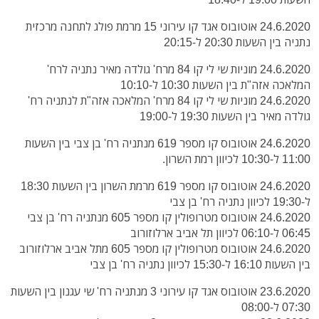
24.6.2020 אוטובוס אגד קו עירוני 15 מרמת פולג לתחנה מרכזית
נתניה בין השעות 20:30 ל-20:15
24.6.2020 מוניות שי לי קו 84 מרח' גולדה מאיר נתניה לרח'
המלאכה אזה"ת בין השעות 10:30 ל-10:10
24.6.2020 מוניות שי לי קו 84 מרח' המלאכה אזה"ת לנתניה רח'
גולדה מאיר בין השעות 19:30 ל-19:00
24.6.2020 אוטובוס קו מספר 619 מנתניה רח' בן צבי בין השעות
11:00 ל-10:30 לכיוון רמת השרון.
24.6.2020 אוטובוס קו מספר 619 מרמת השרון בין השעות 18:30
ל-19:30 לכיוון נתניה רח' בן צבי
24.6.2020 אוטובוס מטרופולין קו מספר 605 מנתניה רח' בן צבי
06:45 ל-06:10 לכיוון תל אביב ארלוזורוב
24.6.2020 אוטובוס מטרופולין קו מספר 605 מתל אביב ארלוזורוב
בין השעות 16:10 ל-15:30 לכיוון נתניה רח' בן צבי
23.6.2020 אוטובוס אגד קו עירוני 3 מנתניה רח' שי עגנון בין השעות
07:30 ל-08:00