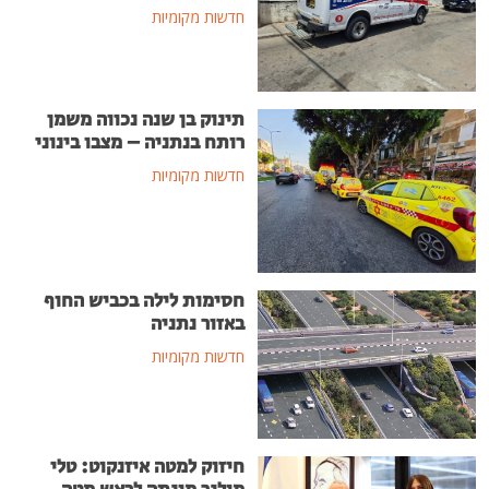
חדשות מקומיות
תינוק בן שנה נכווה משמן
רותח בנתניה – מצבו בינוני
חדשות מקומיות
חסימות לילה בכביש החוף
באזור נתניה
חדשות מקומיות
חיזוק למטה איזנקוט: טלי