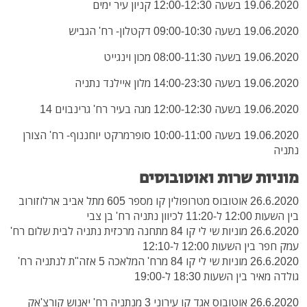
19.06.2020 בשעה 12:00-12:30 קניון עיר ימים
19.06.2020 בשעה 09:00-10:30 דקטלון- רח' הגביש
19.06.2020 בשעה 08:00-11:30 מכון וינגייט
19.06.2020 בשעה 14:00-23:30 מלון איילנד נתניה
19.06.2020 בשעה 12:00-12:30 מגה בעיר רח' גרינבוים 14
19.06.2020 בשעה 10:00-11:00 סופרמרקט יוחננוף- רח' הצורן
נתניה
מוניות שרות ואוטובוסים
26.6.2020 אוטובוס מטרופולין קו מספר 605 מתל אביב ארלוזורוב
בין השעות 12:00 ל-11:20 לכיוון נתניה רח' בן צבי
26.6.2020 מוניות שי לי קו 84 מתחנה מרכזית נתניה לבית שלום רח'
עמק חפר בין השעות 12:00 ל-12:10
26.6.2020 מוניות שי לי קו 84 מרח' המלאכה 5 אזה"ת לנתניה רח'
גולדה מאיר בין השעות 18:30 ל-19:00
26.6.2020 אוטובוס אגד קו עירוני 3 מנתניה רח' יאנוש קורצ'אק