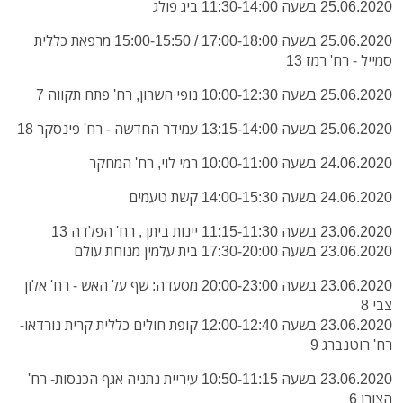
25.06.2020 בשעה 11:30-14:00 ביג פולג
25.06.2020 בשעה 17:00-18:00 / 15:00-15:50 מרפאת כללית
סמייל - רח' רמז 13
25.06.2020 בשעה 10:00-12:30 נופי השרון, רח' פתח תקווה 7
25.06.2020 בשעה 13:15-14:00 עמידר החדשה - רח' פינסקר 18
24.06.2020 בשעה 10:00-11:00 רמי לוי, רח' המחקר
24.06.2020 בשעה 14:00-15:30 קשת טעמים
23.06.2020 בשעה 11:15-11:30 יינות ביתן , רח' הפלדה 13
23.06.2020 בשעה 17:30-20:00 בית עלמין מנוחת עולם
23.06.2020 בשעה 20:00-23:00 מסעדה: שף על האש - רח' אלון
צבי 8
23.06.2020 בשעה 12:00-12:40 קופת חולים כללית קרית נורדאו-
רח' רוטנברג 9
23.06.2020 בשעה 10:50-11:15 עיריית נתניה אגף הכנסות- רח'
הצורן 6