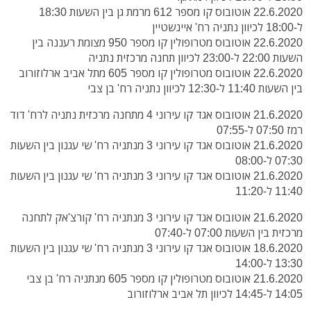
22.6.2020 אוטובוס קו מספר 612 מרמת גן בין השעות 18:30
ל-18:00 לכיוון נתניה רח' איינשטיין
22.6.2020 אוטובוס מטרופולין קו מספר 950 מצומת רעננה בין
השעות 22:00 ל-23:00 לכיוון תחנה מרכזית נתניה
22.6.2020 אוטובוס מטרופולין קו מספר 605 מתל אביב ארלוזורוב
בין השעות 11:40 ל-12:30 לכיוון נתניה רח' בן צבי
21.6.2020 אוטובוס אגד קו עירוני 4 מתחנה מרכזית נתניה לרח' דוד
רמז 07:50 ל-07:55
21.6.2020 אוטובוס אגד קו עירוני 3 מנתניה רח' שי עגנון בין השעות
07:30 ל-08:00
21.6.2020 אוטובוס אגד קו עירוני 3 מנתניה רח' שי עגנון בין השעות
11:40 ל-11:20
21.6.2020 אוטובוס אגד קו עירוני 3 מנתניה רח' קורצ'אק לתחנה
מרכזית בין השעות 07:00 ל-07:40
18.6.2020 אוטובוס אגד קו עירוני 3 מנתניה רח' שי עגנון בין השעות
13:30 ל-14:00
21.6.2020 אוטובוס מטרופולין קו מספר 605 מנתניה רח' בן צבי
14:05 ל-14:45 לכיוון תל אביב ארלוזורוב