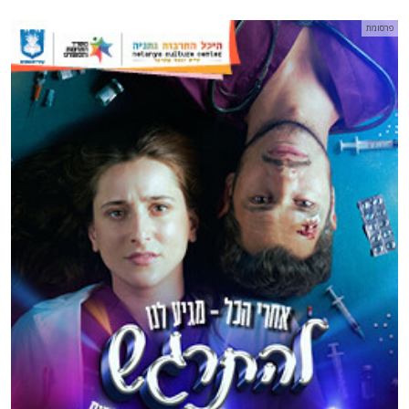
פרסומת