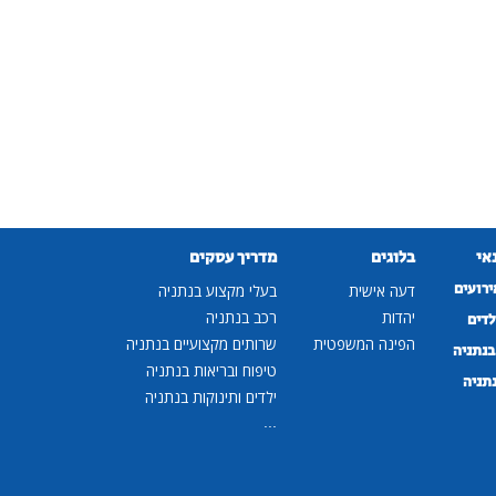
נאי
בלוגים
מדריך עסקים
ירועים
דעה אישית
בעלי מקצוע בנתניה
יהדות
רכב בנתניה
לדים
הפינה המשפטית
שרותים מקצועיים בנתניה
נתניה
טיפוח ובריאות בנתניה
נתניה
ילדים ותינוקות בנתניה
...