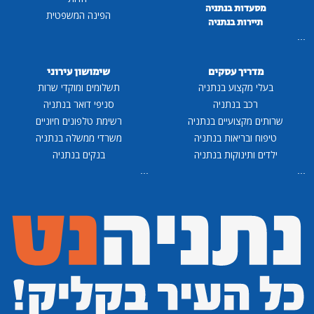
מסעדות בנתניה
הפינה המשפטית
תיירות בנתניה
...
מדריך עסקים
שימושון עירוני
בעלי מקצוע בנתניה
תשלומים ומוקדי שרות
רכב בנתניה
סניפי דואר בנתניה
שרותים מקצועיים בנתניה
רשימת טלפונים חיוניים
טיפוח ובריאות בנתניה
משרדי ממשלה בנתניה
ילדים ותינוקות בנתניה
בנקים בנתניה
...
...