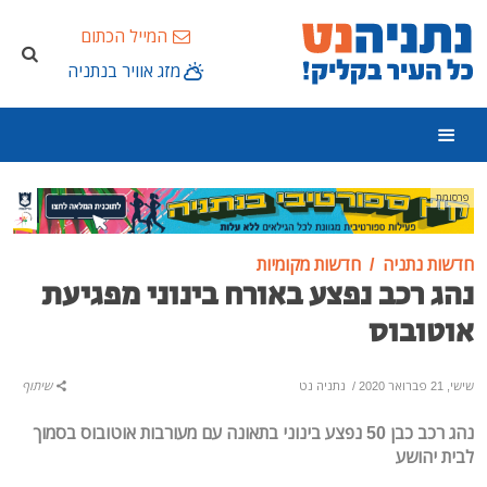
המייל הכתום
מזג אוויר בנתניה
פרסומת
חדשות נתניה
חדשות מקומיות
נהג רכב נפצע באורח בינוני מפגיעת
אוטובוס
שישי, 21 פברואר 2020
/
נתניה נט
שיתוף
נהג רכב כבן 50 נפצע בינוני בתאונה עם מעורבות אוטובוס בסמוך
לבית יהושע