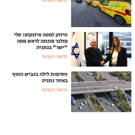
חדשות מקומיות
חיזוק למטה איזנקוט: טלי
מולנר מונתה לראש מטה
"ישר" בנתניה
חדשות מקומיות
חסימות לילה בכביש החוף
באזור נתניה
חדשות מקומיות