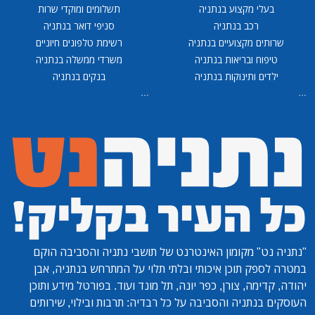
בעלי מקצוע בנתניה
תשלומים ומוקדי שרות
רכב בנתניה
סניפי דואר בנתניה
שרותים מקצועיים בנתניה
רשימת טלפונים חיוניים
טיפוח ובריאות בנתניה
משרדי ממשלה בנתניה
ילדים ותינוקות בנתניה
בנקים בנתניה
...
...
"נתניה נט"
מקומון האינטרנט של תושבי נתניה והסביבה הוקם
במטרה לספק תוכן איכותי ובלתי תלוי על המתרחש בנתניה, אבן
יהודה, קדימה, צורן, כפר יונה, תל מונד ועוד. בפורטל מידע ותוכן
העוסקים בנתניה והסביבה על כל רבדיה: תרבות ובילוי, שירותים