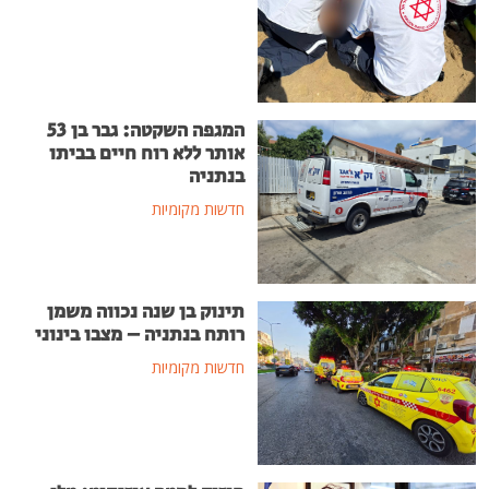
המגפה השקטה: גבר בן 53
אותר ללא רוח חיים בביתו
בנתניה
חדשות מקומיות
תינוק בן שנה נכווה משמן
רותח בנתניה – מצבו בינוני
חדשות מקומיות