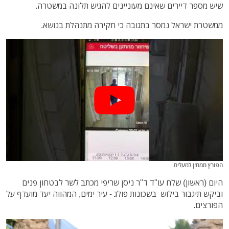
שיש מספר דיירים שאינם מעוניינים להגיש תלונה במשטרה.
ממשטרת ישראל נמסר בתגובה כי חקירה מתנהלת בנושא.
הפורץ ממתין למעלית
היום (ראשון) שלח עו"ד ד"ר ניסן שריפי מכתב לשר לבטחון פנים
וביקש תיגבור בילוש בשכונות פולג - עיר ימים, המהווה יעד מועדף על
הפורצים.