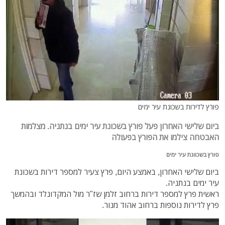
פורץ לדירות בשכונת עיר ימים
ביום שלישי האחרון פעל פורץ בשכונת עיר ימים בנתניה. מצלמות
האבטחה צילמו את הפורץ בפעולה
פורץ בשכוונת עיר ימים
ביום שלישי האחרון, באמצע היום, פרץ צעיר למספר דירות בשכונת
עיר ימים בנתניה.
ראשית פרץ למספר דירות ברחוב זלמן שז"ר מול המקדונלד ובהמשך
פרץ לדירות נוספות ברחוב אהוד מנור.