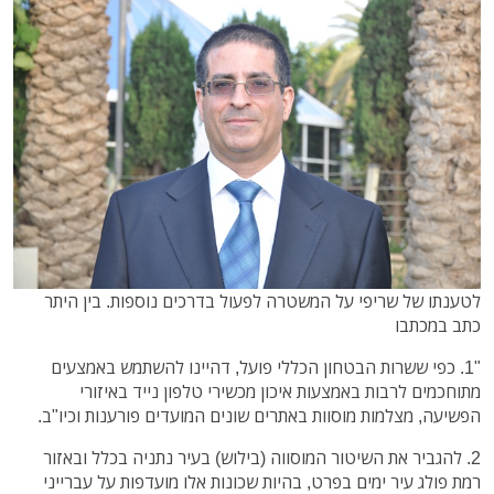
לטענתו של שריפי על המשטרה לפעול בדרכים נוספות. בין היתר
כתב במכתבו
"1. כפי ששרות הבטחון הכללי פועל, דהיינו להשתמש באמצעים
מתוחכמים לרבות באמצעות איכון מכשירי טלפון נייד באיזורי
הפשיעה, מצלמות מוסוות באתרים שונים המועדים פורענות וכיו"ב.
2. להגביר את השיטור המוסווה (בילוש) בעיר נתניה בכלל ובאזור
רמת פולג עיר ימים בפרט, בהיות שכונות אלו מועדפות על עברייני