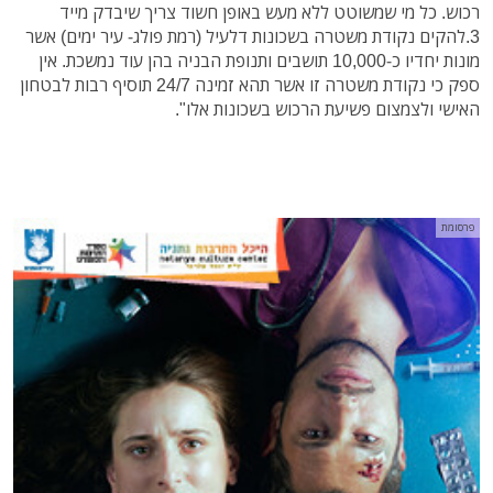
רכוש. כל מי שמשוטט ללא מעש באופן חשוד צריך שיבדק מייד
3.להקים נקודת משטרה בשכונות דלעיל (רמת פולג- עיר ימים) אשר
מונות יחדיו כ-10,000 תושבים ותנופת הבניה בהן עוד נמשכת. אין
ספק כי נקודת משטרה זו אשר תהא זמינה 24/7 תוסיף רבות לבטחון
האישי ולצמצום פשיעת הרכוש בשכונות אלו".
פרסומת