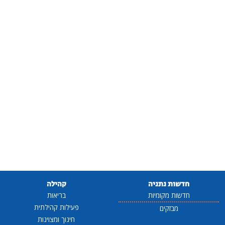
חדשות נתניה
קהילה
חדשות מקומיות
בריאות
פעילות קהילתית
מבזקים
חינוך ומצוינות