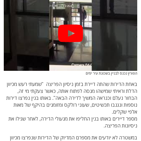
הפורץ נכנס לבניין בשכונת עיר ימים
באחת הדירות שהתה דיירת בזמן ניסיון הפריצה "שמעתי רעש מכיוון
הדלת וראיתי שמישהו מנסה לפתוח אותה, כאשר צעקתי מי זה,
הבחור נעלם וכנראה המשיך לדירה הבאה". באותו בנין נפרצו דירות
נוספות ונגנבו תכשיטים, שעוני רולקס ומזומנים בהיקף של מאות
אלפי שקלים.
מספר דיירים באותו בנין החליפו את מנעולי הדירה, לאחר שגילו את
ניסיונות הפריצה.
במשטרה לא יודעים את מספרם המדיוק של הדירות שנפרצו מכיוון