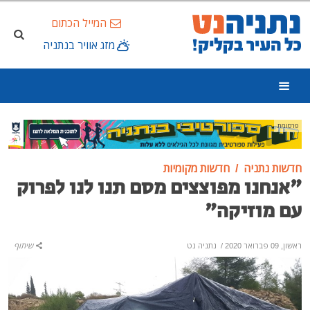
המייל הכתום
מזג אוויר בנתניה
פרסומת
חדשות נתניה
חדשות מקומיות
"אנחנו מפוצצים מסם תנו לנו לפרוק
עם מוזיקה"
ראשון, 09 פברואר 2020
/
נתניה נט
שיתוף