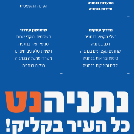
מסעדות בנתניה
הפינה המשפטית
תיירות בנתניה
...
מדריך עסקים
שימושון עירוני
בעלי מקצוע בנתניה
תשלומים ומוקדי שרות
רכב בנתניה
סניפי דואר בנתניה
שרותים מקצועיים בנתניה
רשימת טלפונים חיוניים
טיפוח ובריאות בנתניה
משרדי ממשלה בנתניה
ילדים ותינוקות בנתניה
בנקים בנתניה
...
...