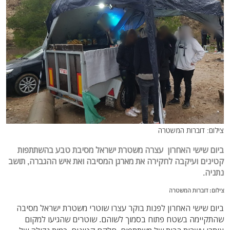
צילום: דוברות המשטרה
ביום שישי האחרון עצרה משטרת ישראל מסיבת טבע בהשתתפות
קטינים ועיקבה לחקירה את מארגן המסיבה ואת איש ההגברה, תושב
נתניה.
צילום: דוברות המשטרה
ביום שישי האחרון לפנות בוקר עצרו שוטרי משטרת ישראל מסיבה
שהתקיימה בשטח פתוח בסמוך לשוהם. שוטרים שהגיעו למקום