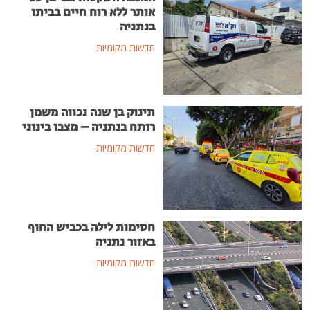
אותר ללא רוח חיים בביתו
בנתניה
חדשות מקומיות
תינוק בן שנה נכווה משמן
רותח בנתניה – מצבו בינוני
חדשות מקומיות
חסימות לילה בכביש החוף
באזור נתניה
חדשות מקומיות