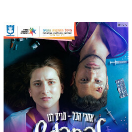
פרסומת