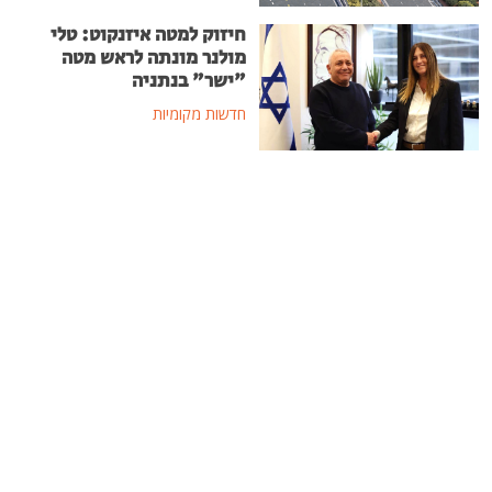
חיזוק למטה איזנקוט: טלי
מולנר מונתה לראש מטה
"ישר" בנתניה
חדשות מקומיות