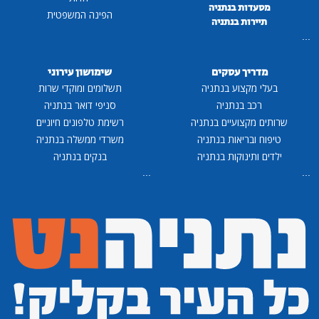
מסעדות בנתניה
הפינה המשפטית
תיירות בנתניה
...
מדריך עסקים
שימושון עירוני
בעלי מקצוע בנתניה
תשלומים ומוקדי שרות
רכב בנתניה
סניפי דואר בנתניה
שרותים מקצועיים בנתניה
רשימת טלפונים חיוניים
טיפוח ובריאות בנתניה
משרדי ממשלה בנתניה
ילדים ותינוקות בנתניה
בנקים בנתניה
...
...