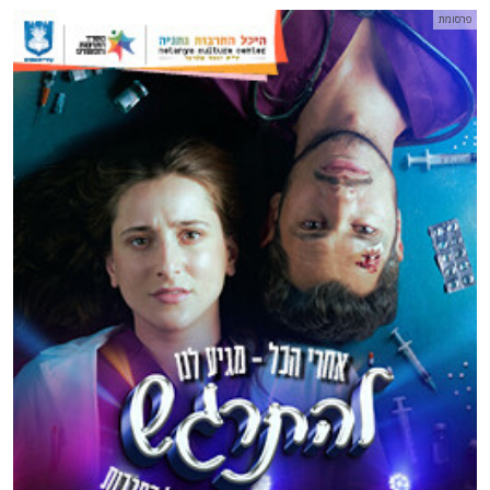
פרסומת