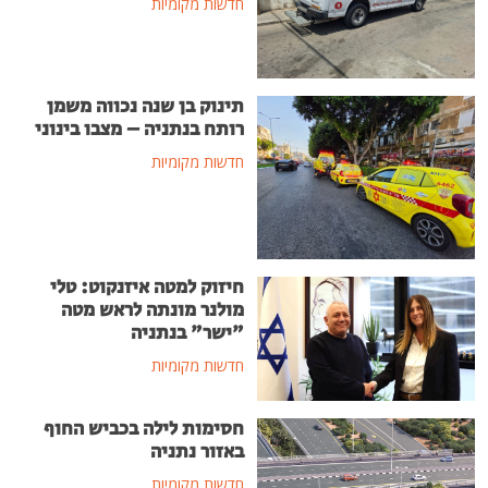
חדשות מקומיות
תינוק בן שנה נכווה משמן
רותח בנתניה – מצבו בינוני
חדשות מקומיות
חיזוק למטה איזנקוט: טלי
מולנר מונתה לראש מטה
"ישר" בנתניה
חדשות מקומיות
חסימות לילה בכביש החוף
באזור נתניה
חדשות מקומיות