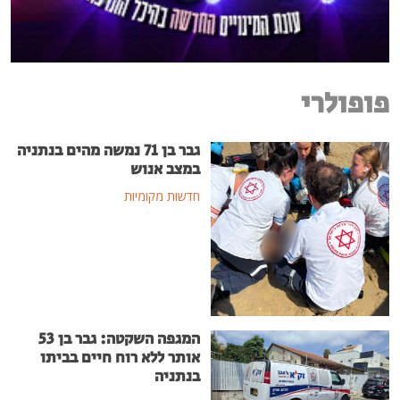
פופולרי
גבר בן 71 נמשה מהים בנתניה
במצב אנוש
חדשות מקומיות
המגפה השקטה: גבר בן 53
אותר ללא רוח חיים בביתו
בנתניה