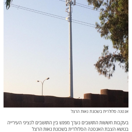
אנטנה סלולרית בשכונת נאות הרצל
בעקבות חששות התושבים נערך מפגש בין התושבים לנציגי העירייה
בנושא הצבת האנטנה הסלולרית בשכונת נאות הרצל