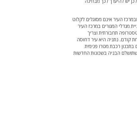
לכן יש להיערך לכך מבחינה
 ובמרכז העיר אינם מסוגלים לקלוט
ית מגדלי המגורים במרכז העיר
 קטסטרופה תחבורתית וצריך
ת קודם. נתניה היא עיר דחוסה
 בתכנון רכבת מטרו פנימית
שתושלם הבניה בשכונות החדשות