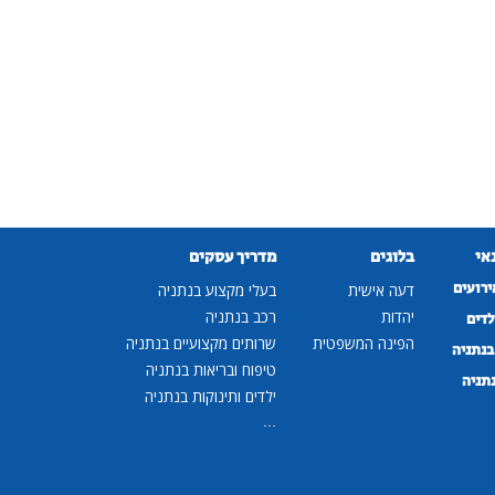
נאי
בלוגים
מדריך עסקים
ירועים
דעה אישית
בעלי מקצוע בנתניה
יהדות
רכב בנתניה
לדים
הפינה המשפטית
שרותים מקצועיים בנתניה
נתניה
טיפוח ובריאות בנתניה
נתניה
ילדים ותינוקות בנתניה
...