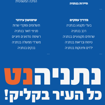
הפינה המשפטית
תיירות בנתניה
...
מדריך עסקים
שימושון עירוני
בעלי מקצוע בנתניה
תשלומים ומוקדי שרות
רכב בנתניה
סניפי דואר בנתניה
שרותים מקצועיים בנתניה
רשימת טלפונים חיוניים
טיפוח ובריאות בנתניה
משרדי ממשלה בנתניה
ילדים ותינוקות בנתניה
בנקים בנתניה
...
...