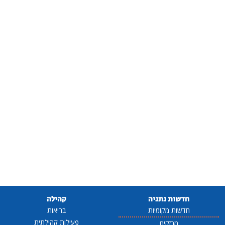
חדשות נתניה
קהילה
חדשות מקומיות
בריאות
פעילות קהילתית
מבזקים