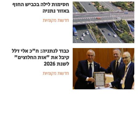
חסימות לילה בכביש החוף
באזור נתניה
חדשות מקומיות
כבוד לנתניה: ח"כ אלי דלל
קיבל את "אות החלוצים"
לשנת 2026
חדשות מקומיות