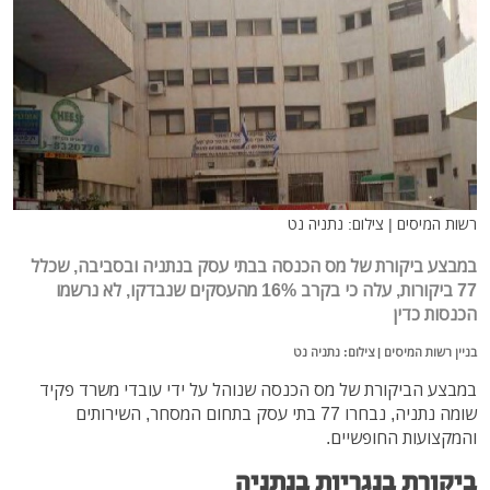
רשות המיסים | צילום: נתניה נט
במבצע ביקורת של מס הכנסה בבתי עסק בנתניה ובסביבה, שכלל
77 ביקורות, עלה כי בקרב 16% מהעסקים שנבדקו, לא נרשמו
הכנסות כדין
בניין רשות המיסים | צילום: נתניה נט
במבצע הביקורת של מס הכנסה שנוהל על ידי עובדי משרד פקיד
שומה נתניה, נבחרו 77 בתי עסק בתחום המסחר, השירותים
והמקצועות החופשיים.
ביקורת בנגריות בנתניה