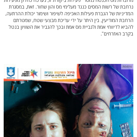
נרחבת של רשות המסים כנגד מעלימי מס והון שחור. זאת, במסגרת
המדיניות של הגברת פעילות האכיפה לשיפור ושימור יכולת ההרתעה,
הרחבת המודיעין, בין היתר על ידי עריכת מבצעי שטח, שמטרתם
להביא לדיווחי אמת ולגביית מס אמת ובכך להגביר את השוויון בנטל
בקרב האזרחים".
פרסומת