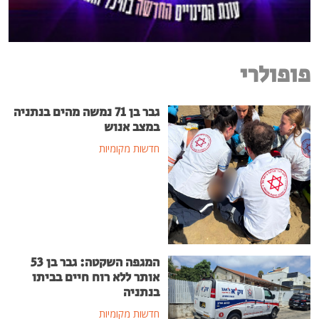
פופולרי
גבר בן 71 נמשה מהים בנתניה
במצב אנוש
חדשות מקומיות
המגפה השקטה: גבר בן 53
אותר ללא רוח חיים בביתו
בנתניה
חדשות מקומיות