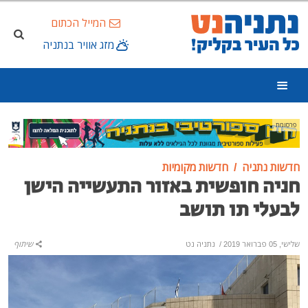
המייל הכתום
מזג אוויר בנתניה
פרסומת
חדשות נתניה
חדשות מקומיות
חניה חופשית באזור התעשייה הישן
לבעלי תו תושב
שלישי, 05 פברואר 2019
/
נתניה נט
שיתוף