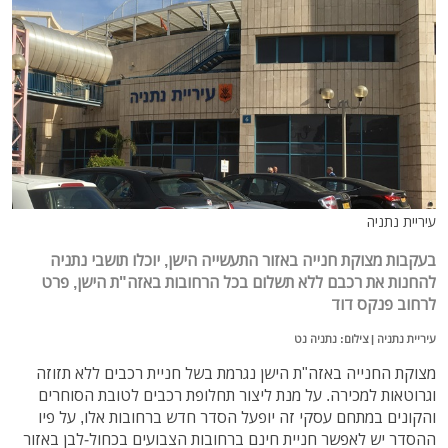
עיריית נתניה
בעקבות מצוקת חנייה באזור התעשייה הישן, יוכלו תושבי נתניה
להחנות את רכבם ללא תשלום בכל הרחובות באזה"ת הישן, פרט
לרחוב פנקס דוד
עיריית נתניה | צילום: נתניה נט
מצוקת החנייה באזה"ת הישן נגרמת בשל חניית רכבים ללא תזוזה
וגרוטאות למכירה. על מנת ליצור תחלופת רכבים לטובת הסוחרים
והקונים במתחם עסקי זה יופעל הסדר חדש ברחובות אלו, על פיו
ההסדר יש לאפשר חניית חינם ברחובות הצבועים בכחול-לבן באזור