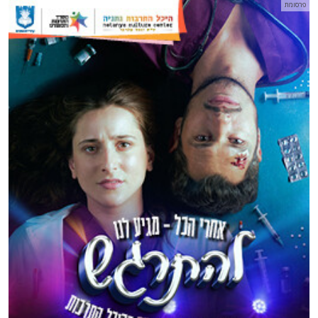
פרסומת