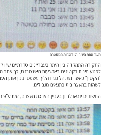
תעוד אחת השיחות | דוברות המשטרה
החקירה התמקדה בין היתר בעבריינים סדרתיים שזו 
לפגוע מינית בקטינים באמצעות האינטרנט, כך אחד ה
"הקטין" כאשר מתנהל נגדו הליך משפטי בגין אותן העב
לשהות במעצר בית בתנאים מגבילים.
החשודים יובאו לדיון בעניין הארכת מעצרם, זאת ע"פ 