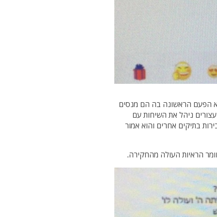
לא הפעם הראשונה בה הם מנסים
עצורים ניהל את השיחות עם
ירות בתיקים אחרים והוא אמור
חומר הראיות העולה מהחקירה.