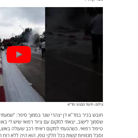
צילום: תיעוד מבצעי מד"א
חובש בכיר במד"א דן יצהרי שגר בסמוך סיפר: "שמעתי 
שסמוך לישוב, יצאתי למקום עם ציוד רפואי שיש לי בא
וסבל מכווויות קשות בכל חלקי גופו, הוא היה ללא רוח ח