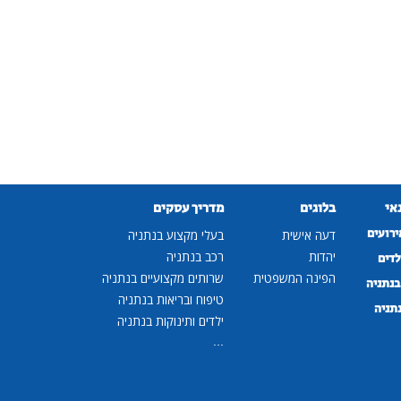
נאי
בלוגים
מדריך עסקים
ירועים
דעה אישית
בעלי מקצוע בנתניה
יהדות
רכב בנתניה
לדים
הפינה המשפטית
שרותים מקצועיים בנתניה
נתניה
טיפוח ובריאות בנתניה
נתניה
ילדים ותינוקות בנתניה
...