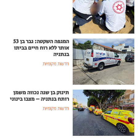
המגפה השקטה: גבר בן 53
אותר ללא רוח חיים בביתו
בנתניה
חדשות מקומיות
תינוק בן שנה נכווה משמן
רותח בנתניה – מצבו בינוני
חדשות מקומיות