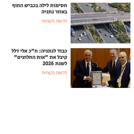
חסימות לילה בכביש החוף
באזור נתניה
חדשות מקומיות
כבוד לנתניה: ח"כ אלי דלל
קיבל את "אות החלוצים"
לשנת 2026
חדשות מקומיות