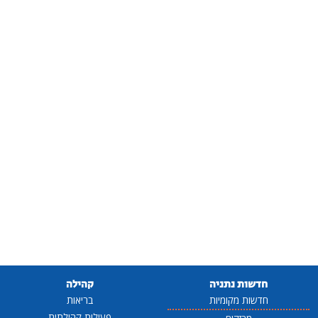
חדשות נתניה
קהילה
חדשות מקומיות
בריאות
פעילות קהילתית