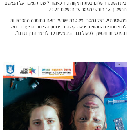
בית משפט השלום בפתח תקווה גזר כאמור 7 שנות מאסר על הנאשם
הראשון -42 חודשי מאסר על הנאשם השני.
ממשטרת ישראל נמסר "משטרת ישראל רואה בחומרה התפרצויות
לבתי מגורים המהווים פגיעה קשה בביטחון הציבור, פגיעה ברכושו
ובפרטיותו ותמשיך לפעול נגד המבצעים עד למיצוי הדין נגדם".
פרסומת