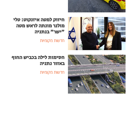
חיזוק למטה איזנקוט: טלי
מולנר מונתה לראש מטה
"ישר" בנתניה
חדשות מקומיות
חסימות לילה בכביש החוף
באזור נתניה
חדשות מקומיות