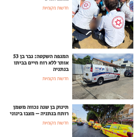
חדשות מקומיות
המגפה השקטה: גבר בן 53
אותר ללא רוח חיים בביתו
בנתניה
חדשות מקומיות
תינוק בן שנה נכווה משמן
רותח בנתניה – מצבו בינוני
חדשות מקומיות