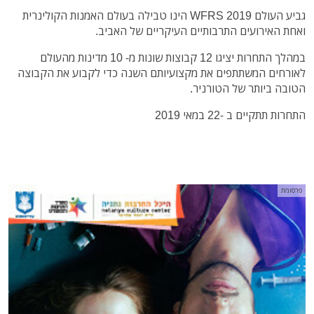
גביע העולם WFRS 2019 הינו טבילה בעולם האמנות הקולינרית
ואחת האירועים התרבותיים העיקריים של האביב.
במהלך התחרות יציגו 12 קבוצות שונות מ- 10 מדינות מהעולם
לאורחים המשתתפים את מקצועיותם השנה כדי לקבוע את הקבוצה
הטובה ביותר של הטורניר.
התחרות תתקיים ב -22 במאי 2019
פרסומת