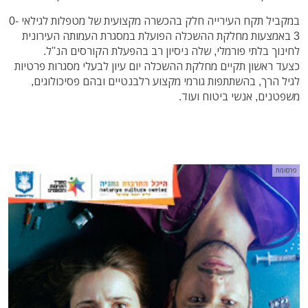
במקביל תקח העירייה חלק בהכשרה מקצועית של מטפלות לגילאי 0-
3 באמצעות מחלקת ההשכלה הפועלת במסגרת העמותה העירונית
לחינוך בלתי פורמלי, שלה ניסיון רב בהפעלת הקורסים הנ''ל.
כצעד ראשון תקיים מחלקת ההשכלה יום עיון לבעלי מסגרות פרטיות
לגיל הרך, בהשתתפות גורמי מקצוע רלבנטיים ובהם פסיכולוגים,
משפטנים, אנשי ביטוח ועוד.
פרסומת