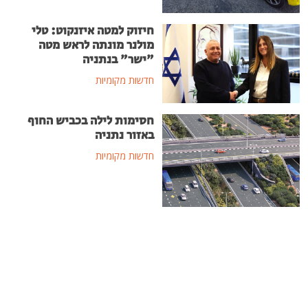
חיזוק למטה איזנקוט: טלי
מולנר מונתה לראש מטה
"ישר" בנתניה
חדשות מקומיות
חסימות לילה בכביש החוף
באזור נתניה
חדשות מקומיות