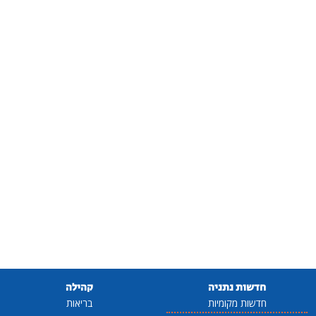
חדשות נתניה
קהילה
חדשות מקומיות
בריאות