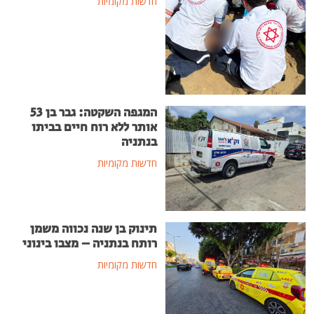
חדשות מקומיות
המגפה השקטה: גבר בן 53
אותר ללא רוח חיים בביתו
בנתניה
חדשות מקומיות
תינוק בן שנה נכווה משמן
רותח בנתניה – מצבו בינוני
חדשות מקומיות