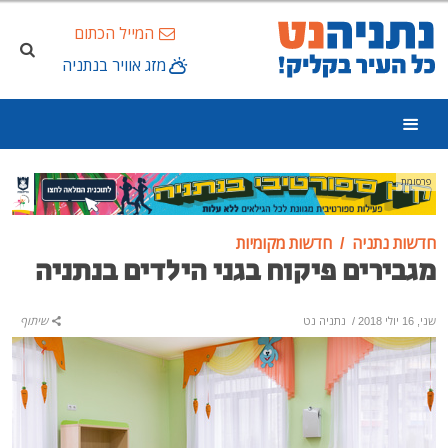
המייל הכתום
מזג אוויר בנתניה
פרסומת
חדשות נתניה
חדשות מקומיות
מגבירים פיקוח בגני הילדים בנתניה
שני, 16 יולי 2018
/
נתניה נט
שיתוף