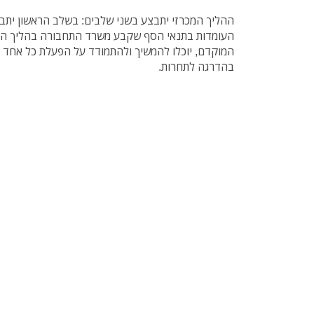
ההליך המכרזי יתבצע בשני שלבים: בשלב הראשון יתבצ
העומדות בתנאי הסף שקבע משרד התחבורה בהליך הת
המוקדם, יוכלו להמשיך ולהתמודד על הפעלת כל אחד מא
בהדרגה לתחרות.