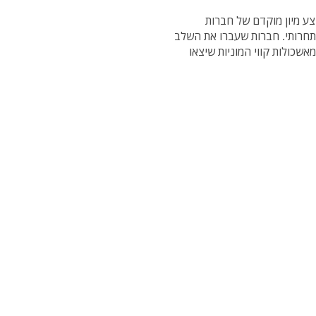
ע מיון מוקדם של חברות
חרותי. חברות שעברו את השלב
שכולות קווי המוניות שיצאו