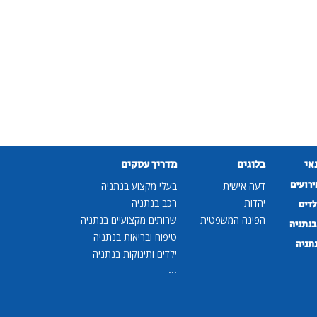
נאי
בלוגים
מדריך עסקים
ירועים
דעה אישית
בעלי מקצוע בנתניה
יהדות
רכב בנתניה
לדים
הפינה המשפטית
שרותים מקצועיים בנתניה
נתניה
טיפוח ובריאות בנתניה
נתניה
ילדים ותינוקות בנתניה
...