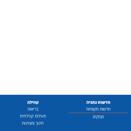
חדשות נתניה
קהילה
חדשות מקומיות
בריאות
פעילות קהילתית
מבזקים
חינוך ומצוינות