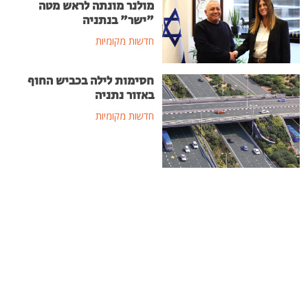
מולנר מונתה לראש מטה
"ישר" בנתניה
חדשות מקומיות
חסימות לילה בכביש החוף
באזור נתניה
חדשות מקומיות