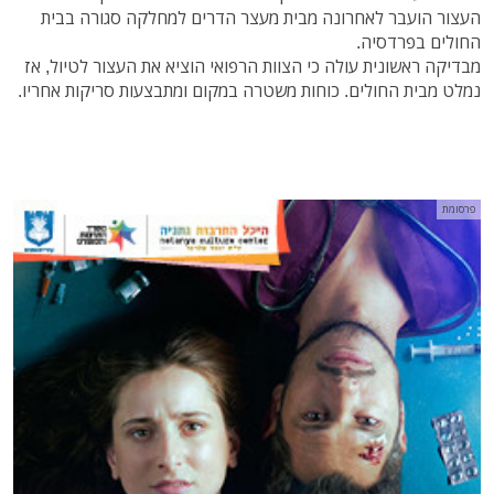
העצור הועבר לאחרונה מבית מעצר הדרים למחלקה סגורה בבית
החולים בפרדסיה.
מבדיקה ראשונית עולה כי הצוות הרפואי הוציא את העצור לטיול, אז
נמלט מבית החולים. כוחות משטרה במקום ומתבצעות סריקות אחריו.
פרסומת