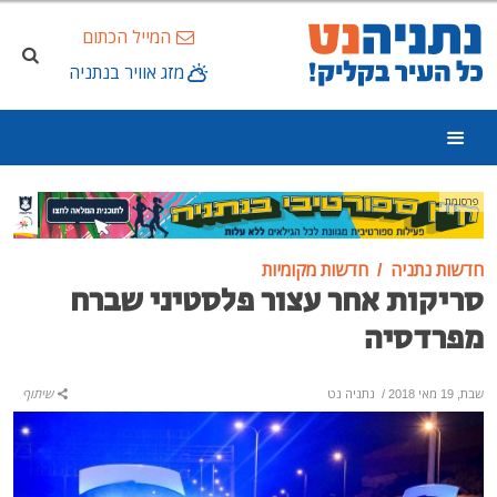
המייל הכתום
מזג אוויר בנתניה
פרסומת
חדשות נתניה
חדשות מקומיות
סריקות אחר עצור פלסטיני שברח
מפרדסיה
שבת, 19 מאי 2018
/
נתניה נט
שיתוף