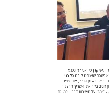
גיש קרן כי "אני לא נכנס
א נשכח שאנחנו קודם כל בני
 ללא יוצא מן הכלל, אופוזיציה
ון הגיב בקריאת "אשריך הרצל!"
שלימדו על חשיבות דבריו, כמו גם