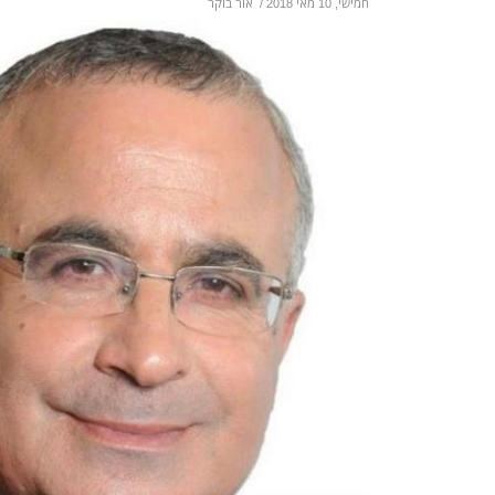
חמישי, 10 מאי 2018
/
אור בוקר