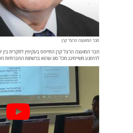
חבר המועצה הרצל קרן
חבר המועצה הרצל קרן התייחס בעקיפין לתקרית בין יוס
להימנע משיימינג מכל סוג שהוא ברשתות החברתיות וזכה