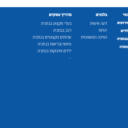
נאי
בלוגים
מדריך עסקים
ירועים
דעה אישית
בעלי מקצוע בנתניה
יהדות
רכב בנתניה
לדים
הפינה המשפטית
שרותים מקצועיים בנתניה
נתניה
טיפוח ובריאות בנתניה
נתניה
ילדים ותינוקות בנתניה
...