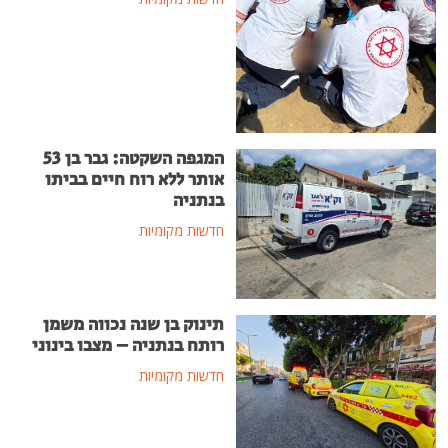
המגפה השקטה: גבר בן 53
אותר ללא רוח חיים בביתו
בנתניה
חדשות מקומיות
תינוק בן שנה נכווה משמן
רותח בנתניה – מצבו בינוני
חדשות מקומיות