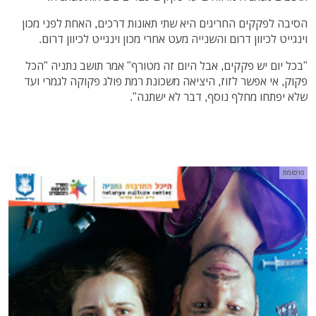
הסיבה לפקקים החריגים היא שתי תאונות דרכים, האחת לפני מכון
וינגייט לכיוון דרום והשנייה מעט אחרי מכון וינגייט לכיוון דרום.
"בכל יום יש פקקים, אבל היום זה מטורף" אמר תושב נתניה "הכל
פקוק, אי אפשר לזוז, היציאה משכונת רמת פולג פקוקה לגמרי ועד
שלא יפתחו מחלף נוסף, דבר לא ישתנה".
פרסומת