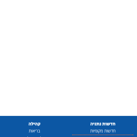
חדשות נתניה
קהילה
חדשות מקומיות
בריאות