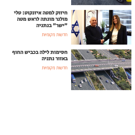
חיזוק למטה איזנקוט: טלי
מולנר מונתה לראש מטה
"ישר" בנתניה
חדשות מקומיות
חסימות לילה בכביש החוף
באזור נתניה
חדשות מקומיות