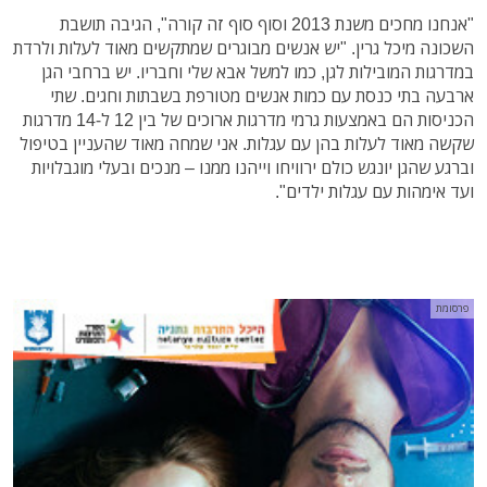
"אנחנו מחכים משנת 2013 וסוף סוף זה קורה", הגיבה תושבת
השכונה מיכל גרין. "יש אנשים מבוגרים שמתקשים מאוד לעלות ולרדת
במדרגות המובילות לגן, כמו למשל אבא שלי וחבריו. יש ברחבי הגן
ארבעה בתי כנסת עם כמות אנשים מטורפת בשבתות וחגים. שתי
הכניסות הם באמצעות גרמי מדרגות ארוכים של בין 12 ל-14 מדרגות
שקשה מאוד לעלות בהן עם עגלות. אני שמחה מאוד שהעניין בטיפול
וברגע שהגן יונגש כולם ירוויחו וייהנו ממנו – מנכים ובעלי מוגבלויות
ועד אימהות עם עגלות ילדים".
פרסומת