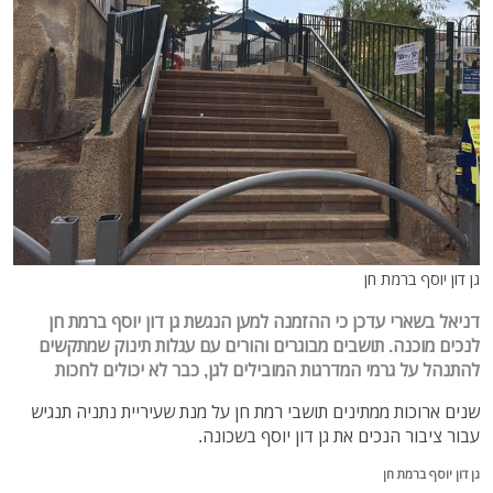
גן דון יוסף ברמת חן
דניאל בשארי עדכן כי ההזמנה למען הנגשת גן דון יוסף ברמת חן
לנכים מוכנה. תושבים מבוגרים והורים עם עגלות תינוק שמתקשים
להתנהל על גרמי המדרגות המובילים לגן, כבר לא יכולים לחכות
שנים ארוכות ממתינים תושבי רמת חן על מנת שעיריית נתניה תנגיש
עבור ציבור הנכים את גן דון יוסף בשכונה.
גן דון יוסף ברמת חן