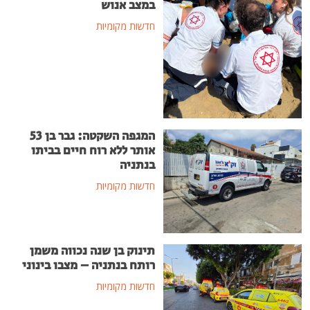
במצב אנוש
חדשות מקומיות
המגפה השקטה: גבר בן 53
אותר ללא רוח חיים בביתו
בנתניה
חדשות מקומיות
תינוק בן שנה נכווה משמן
רותח בנתניה – מצבו בינוני
חדשות מקומיות