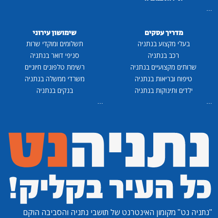
...
מדריך עסקים
שימושון עירוני
בעלי מקצוע בנתניה
תשלומים ומוקדי שרות
רכב בנתניה
סניפי דואר בנתניה
שרותים מקצועיים בנתניה
רשימת טלפונים חיוניים
טיפוח ובריאות בנתניה
משרדי ממשלה בנתניה
ילדים ותינוקות בנתניה
בנקים בנתניה
...
...
"נתניה נט"
מקומון האינטרנט של תושבי נתניה והסביבה הוקם