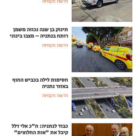
חדשות מקומיות
תינוק בן שנה נכווה משמן
רותח בנתניה – מצבו בינוני
חדשות מקומיות
חסימות לילה בכביש החוף
באזור נתניה
חדשות מקומיות
כבוד לנתניה: ח"כ אלי דלל
קיבל את "אות החלוצים"