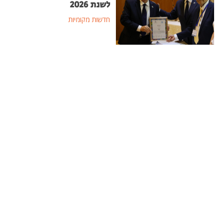
לשנת 2026
חדשות מקומיות