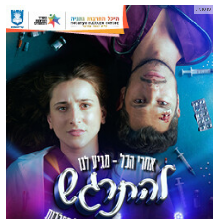
פרסומת