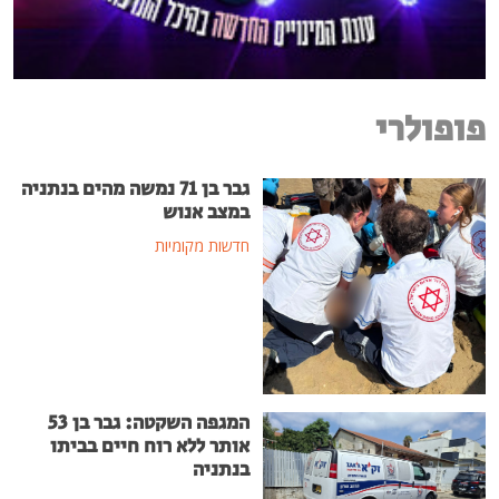
פופולרי
גבר בן 71 נמשה מהים בנתניה
במצב אנוש
חדשות מקומיות
המגפה השקטה: גבר בן 53
אותר ללא רוח חיים בביתו
בנתניה