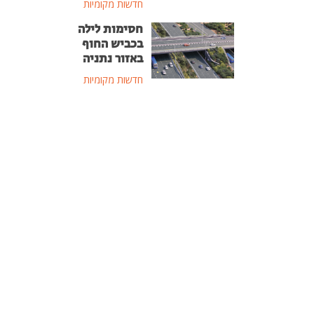
חדשות מקומיות
חסימות לילה
בכביש החוף
באזור נתניה
חדשות מקומיות