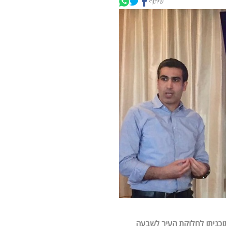
שיתוף
תוכניתו לחלוקת העיר לשבעה