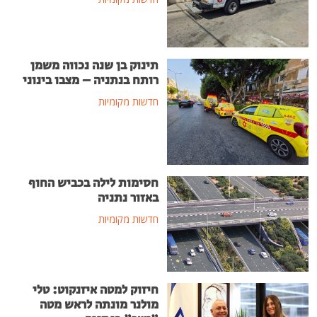
תינוק בן שנה נכווה משמן
רותח בנתניה – מצבו בינוני
חדשות מקומיות
חסימות לילה בכביש החוף
באזור נתניה
חדשות מקומיות
חיזוק למטה איזנקוט: טלי
מולנר מונתה לראש מטה