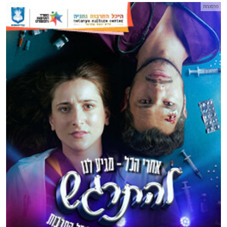
פרסומת