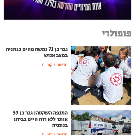
פופולרי
גבר בן 71 נמשה מהים בנתניה
במצב אנוש
חדשות מקומיות
המגפה השקטה: גבר בן 53
אותר ללא רוח חיים בביתו
בנתניה
חדשות מקומיות