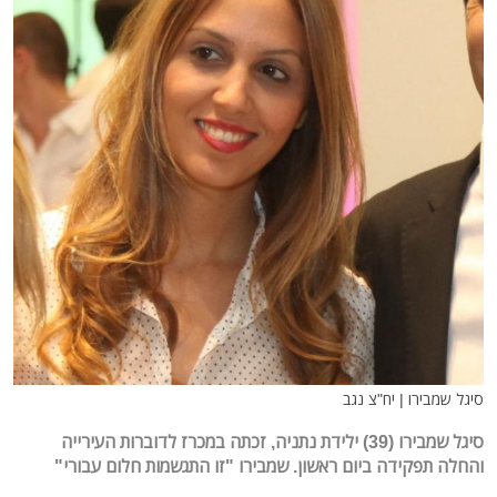
סיגל שמבירו | יח"צ נגב
סיגל שמבירו (39) ילידת נתניה, זכתה במכרז לדוברות העירייה
והחלה תפקידה ביום ראשון. שמבירו "זו התגשמות חלום עבורי"