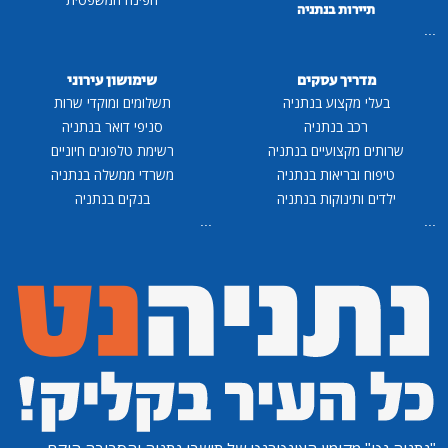
תיירות בנתניה
...
מדריך עסקים
שימושון עירוני
בעלי מקצוע בנתניה
תשלומים ומוקדי שרות
רכב בנתניה
סניפי דואר בנתניה
שרותים מקצועיים בנתניה
רשימת טלפונים חיוניים
טיפוח ובריאות בנתניה
משרדי ממשלה בנתניה
ילדים ותינוקות בנתניה
בנקים בנתניה
...
...