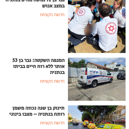
במצב אנוש
חדשות מקומיות
המגפה השקטה: גבר בן 53
אותר ללא רוח חיים בביתו
בנתניה
חדשות מקומיות
תינוק בן שנה נכווה משמן
רותח בנתניה – מצבו בינוני
חדשות מקומיות