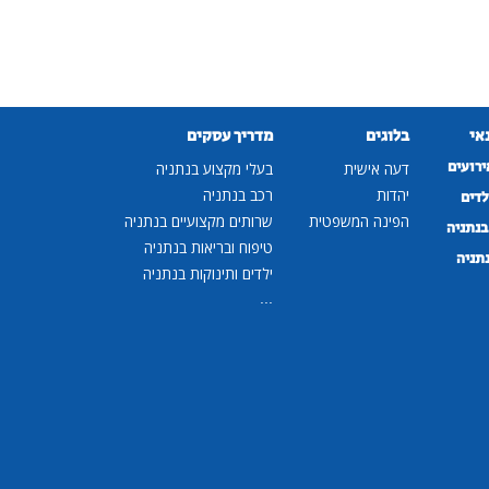
נאי
בלוגים
מדריך עסקים
ירועים
דעה אישית
בעלי מקצוע בנתניה
יהדות
רכב בנתניה
לדים
הפינה המשפטית
שרותים מקצועיים בנתניה
נתניה
טיפוח ובריאות בנתניה
נתניה
ילדים ותינוקות בנתניה
...