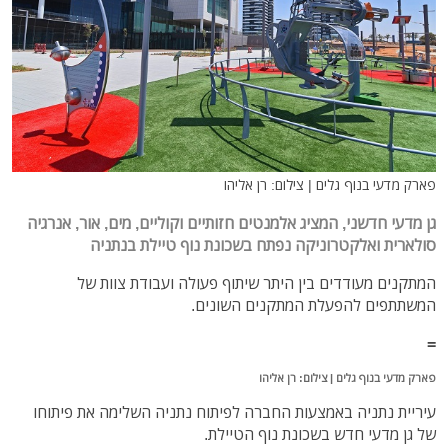
פארק מדעי בנוף גלים | צילום: רן אליהו
גן מדעי חדשני, המציג אלמנטים חזותיים וקוליים, מים, אור, אנרגיה
סולארית ואלקטרוניקה נפתח בשכונת נוף טיילת בנתניה
המתקנים מעודדים בין היתר שיתוף פעולה ועבודת צוות של
המשתתפים להפעלת המתקנים השונים.
=
פארק מדעי בנוף גלים | צילום: רן אליהו
עיריית נתניה באמצעות החברה לפיתוח נתניה השלימה את פיתוחו
של גן מדעי חדש בשכונת נוף הטיילת.