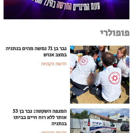
פופולרי
גבר בן 71 נמשה מהים בנתניה
במצב אנוש
חדשות מקומיות
המגפה השקטה: גבר בן 53
אותר ללא רוח חיים בביתו
בנתניה
חדשות מקומיות