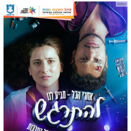
פרסומת