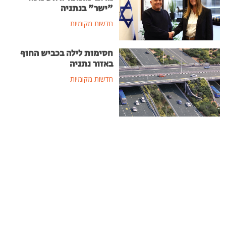
"ישר" בנתניה
חדשות מקומיות
חסימות לילה בכביש החוף
באזור נתניה
חדשות מקומיות