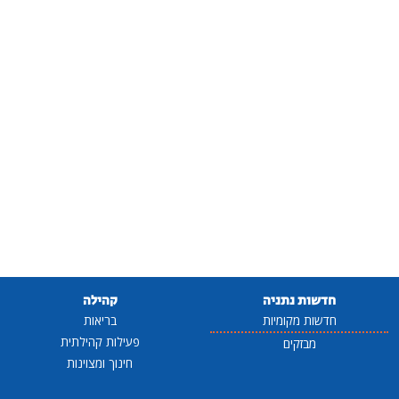
חדשות נתניה
קהילה
חדשות מקומיות
בריאות
פעילות קהילתית
מבזקים
חינוך ומצוינות