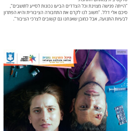
"הייתה פגישה מצוינת וכל הצדדים הביעו נכונות לסייע לתושבים",
סיכם אלי דלל. "חשוב לנו לקדם את התחבורה הציבורית והיא הפתרון
לבעיות התנועה, אבל כמובן שאנחנו גם קשובים לצרכי הציבור".
פרסומת