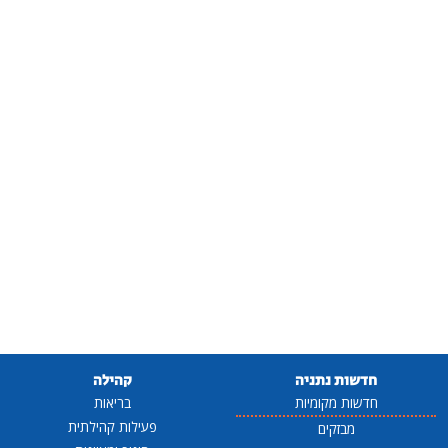
חדשות נתניה
קהילה
חדשות מקומיות
בריאות
פעילות קהילתית
מבזקים