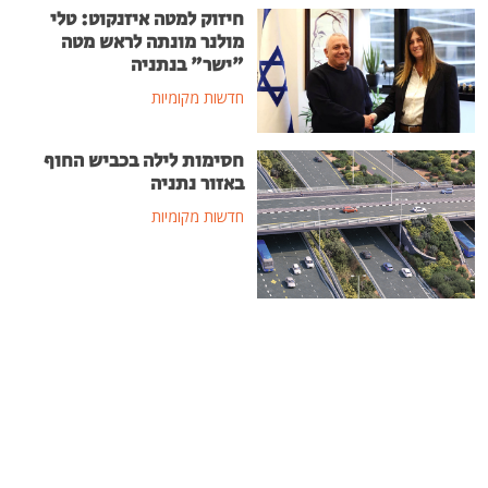
חיזוק למטה איזנקוט: טלי
מולנר מונתה לראש מטה
"ישר" בנתניה
חדשות מקומיות
חסימות לילה בכביש החוף
באזור נתניה
חדשות מקומיות