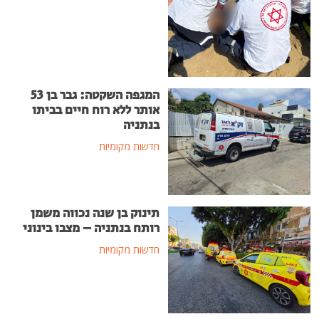
המגפה השקטה: גבר בן 53
אותר ללא רוח חיים בביתו
בנתניה
חדשות מקומיות
תינוק בן שנה נכווה משמן
רותח בנתניה – מצבו בינוני
חדשות מקומיות