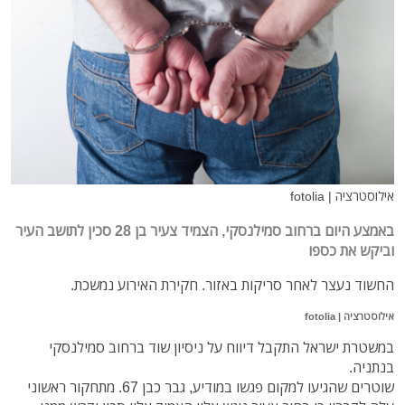
אילוסטרציה | fotolia
באמצע היום ברחוב סמילנסקי, הצמיד צעיר בן 28 סכין לתושב העיר
וביקש את כספו
החשוד נעצר לאחר סריקות באזור. חקירת האירוע נמשכת.
אילוסטרציה | fotolia
במשטרת ישראל התקבל דיווח על ניסיון שוד ברחוב סמילנסקי
בנתניה.
שוטרים שהגיעו למקום פגשו במודיע, גבר כבן 67. מתחקור ראשוני