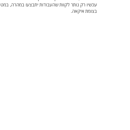
עכשיו רק נותר לקוות שהעבודות יתבצעו במהרה, במט
בצומת איקאה.