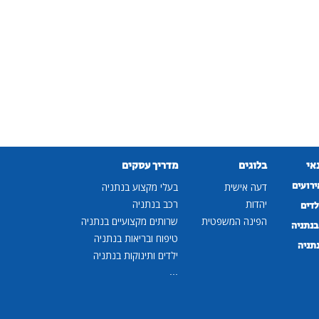
נאי
בלוגים
מדריך עסקים
ירועים
דעה אישית
בעלי מקצוע בנתניה
יהדות
רכב בנתניה
לדים
הפינה המשפטית
שרותים מקצועיים בנתניה
נתניה
טיפוח ובריאות בנתניה
נתניה
ילדים ותינוקות בנתניה
...