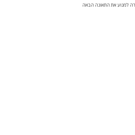
רה למנוע את התאונה הבאה