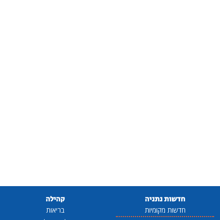
חדשות נתניה
קהילה
חדשות מקומיות
בריאות