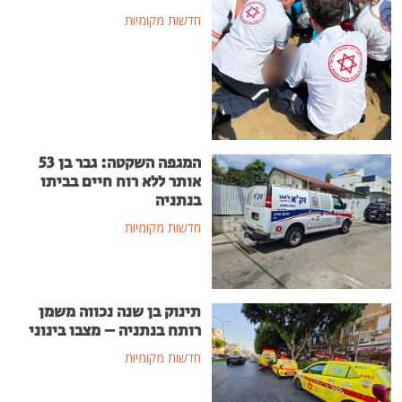
חדשות מקומיות
המגפה השקטה: גבר בן 53
אותר ללא רוח חיים בביתו
בנתניה
חדשות מקומיות
תינוק בן שנה נכווה משמן
רותח בנתניה – מצבו בינוני
חדשות מקומיות