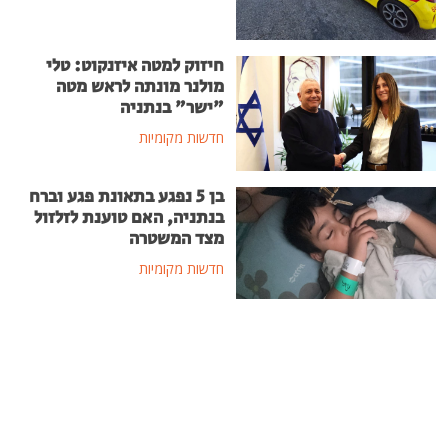
חיזוק למטה איזנקוט: טלי
מולנר מונתה לראש מטה
"ישר" בנתניה
חדשות מקומיות
בן 5 נפגע בתאונת פגע וברח
בנתניה, האם טוענת לזלזול
מצד המשטרה
חדשות מקומיות