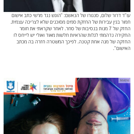
עו"ד דרור שלום, סנגורו של הנאשם: "הוגש נגד מרשי כתב אישום
חמור בגין עבירות של החזקת סמים מסוכנים שלא לצריכה עצמית.
החזק של 7 מנות בנסיבות של סחר. לאחר שקראתי את חומר
החקירה נדהמתי לגלות שהראיות חלשות מאוד ואולי יש לייחס לו
החזקה של מנה אחת קטנה. לפיכך המשטרה חזרה בה מכתב
האישום".
פרסומת