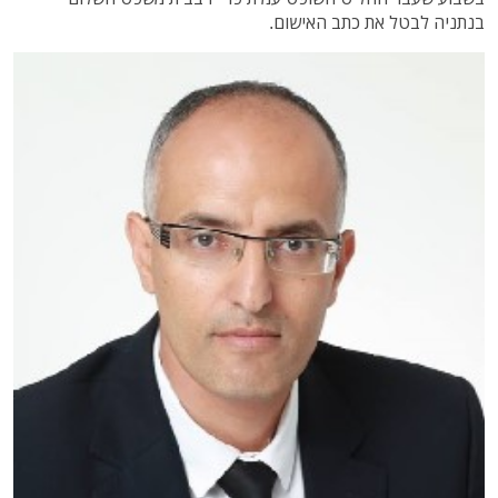
בנתניה לבטל את כתב האישום.