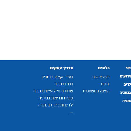
נאי
בלוגים
מדריך עסקים
ירועים
דעה אישית
בעלי מקצוע בנתניה
יהדות
רכב בנתניה
לדים
הפינה המשפטית
שרותים מקצועיים בנתניה
נתניה
טיפוח ובריאות בנתניה
נתניה
ילדים ותינוקות בנתניה
...