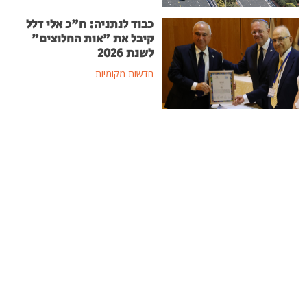
כבוד לנתניה: ח"כ אלי דלל
קיבל את "אות החלוצים"
לשנת 2026
חדשות מקומיות