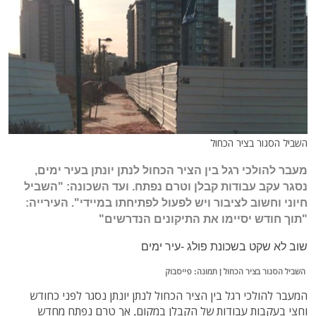
השביל הסגור בציר הכחול
מעבר להולכי רגל בין הציר הכחול לנתן יונתן בעיר ימים,
נסגר עקב עבודות קבלן וטרם נפתח. ועד השכונה: "השביל
חיוני וחשוב לציבור ויש לפעול לפתיחתו במיידי". העירייה:
"תוך חודש יסיימו את התיקונים הנדרשים"
שוב לא שקט בשכונת פולג -עיר ימים
השביל הסגור בציר הכחול | תמונה: פייסבוק
המעבר להולכי רגל בין הציר הכחול לנתן יונתן נסגר לפני כחודש
וחצי בעקבות עבודות של הקבלן במקום, אך טרם נפתח מחדש