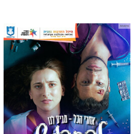
פרסומת