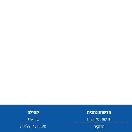
חדשות נתניה
קהילה
חדשות מקומיות
בריאות
פעילות קהילתית
מבזקים