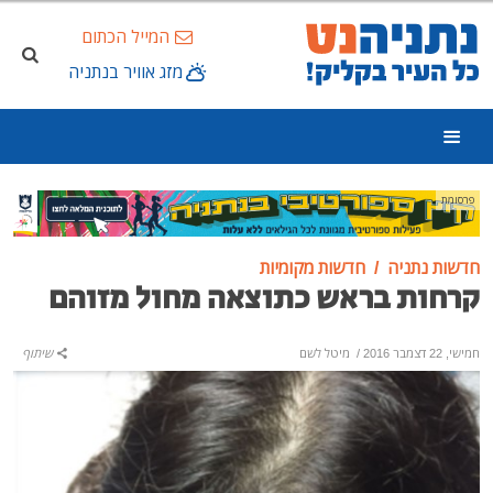
המייל הכתום
מזג אוויר בנתניה
פרסומת
חדשות נתניה
חדשות מקומיות
קרחות בראש כתוצאה מחול מזוהם
חמישי, 22 דצמבר 2016
/
מיטל לשם
שיתוף