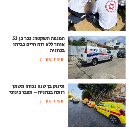
המגפה השקטה: גבר בן 53
אותר ללא רוח חיים בביתו
בנתניה
חדשות מקומיות
תינוק בן שנה נכווה משמן
רותח בנתניה – מצבו בינוני
חדשות מקומיות