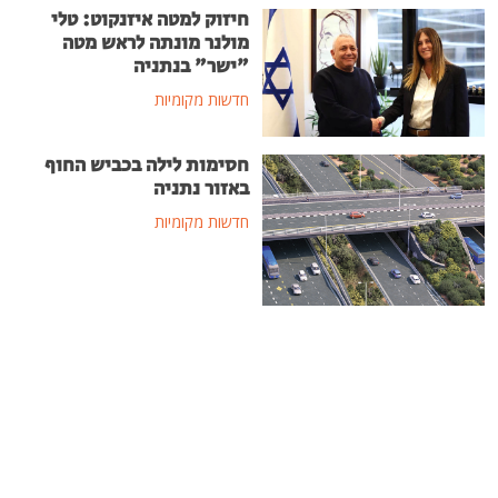
חיזוק למטה איזנקוט: טלי
מולנר מונתה לראש מטה
"ישר" בנתניה
חדשות מקומיות
חסימות לילה בכביש החוף
באזור נתניה
חדשות מקומיות