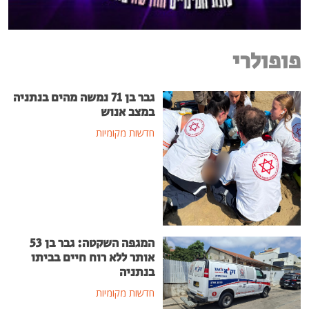
פופולרי
גבר בן 71 נמשה מהים בנתניה
במצב אנוש
חדשות מקומיות
המגפה השקטה: גבר בן 53
אותר ללא רוח חיים בביתו
בנתניה
חדשות מקומיות