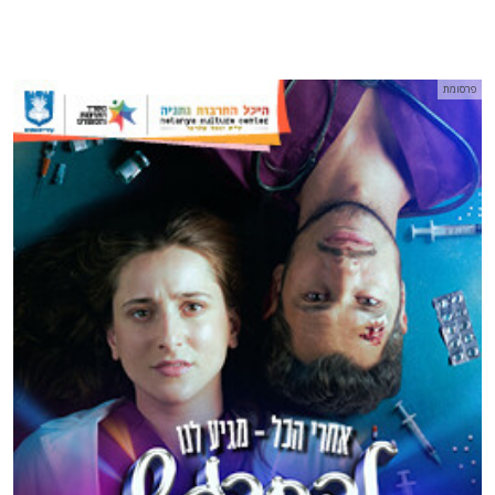
פרסומת