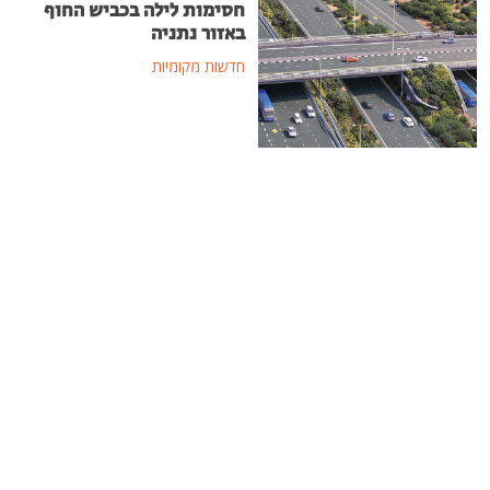
חסימות לילה בכביש החוף
באזור נתניה
חדשות מקומיות