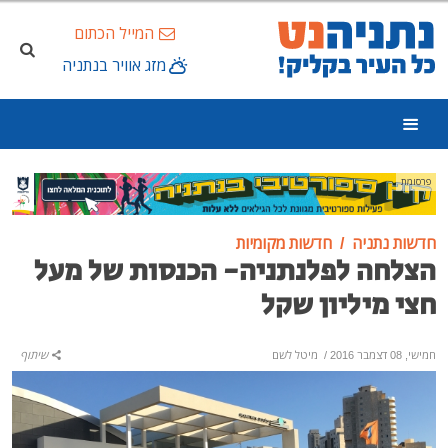
המייל הכתום
מזג אוויר בנתניה
פרסומת
חדשות נתניה
חדשות מקומיות
הצלחה לפלנתניה- הכנסות של מעל
חצי מיליון שקל
חמישי, 08 דצמבר 2016
/
מיטל לשם
שיתוף