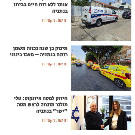
אותר ללא רוח חיים בביתו
בנתניה
חדשות מקומיות
תינוק בן שנה נכווה משמן
רותח בנתניה – מצבו בינוני
חדשות מקומיות
חיזוק למטה איזנקוט: טלי
מולנר מונתה לראש מטה
"ישר" בנתניה
חדשות מקומיות