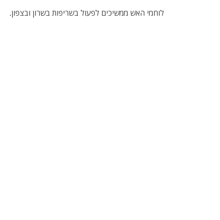
לוחמי האש ממשיכים לפעול בשריפות בשרון ובצפון.