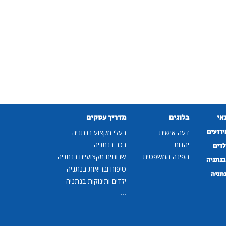
נאי
בלוגים
מדריך עסקים
ירועים
דעה אישית
בעלי מקצוע בנתניה
יהדות
רכב בנתניה
לדים
הפינה המשפטית
שרותים מקצועיים בנתניה
נתניה
טיפוח ובריאות בנתניה
נתניה
ילדים ותינוקות בנתניה
...