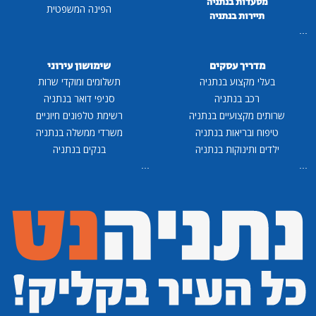
מסעדות בנתניה
הפינה המשפטית
תיירות בנתניה
...
מדריך עסקים
שימושון עירוני
בעלי מקצוע בנתניה
תשלומים ומוקדי שרות
רכב בנתניה
סניפי דואר בנתניה
שרותים מקצועיים בנתניה
רשימת טלפונים חיוניים
טיפוח ובריאות בנתניה
משרדי ממשלה בנתניה
ילדים ותינוקות בנתניה
בנקים בנתניה
...
...