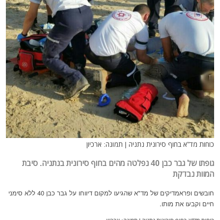
כוחות מד"א בחוף סירונית נתניה | תמונה: ארכיון
גופתו של גבר כבן 40 נפלטה מהים בחוף סירונית בנתניה. סיבת
המוות נבדקת
חובשים ופראמדיקים של מד"א שהגיעו למקום דיווחו על גבר כבן 40 ללא סימני
חיים וקבעו את מותו.