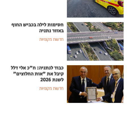
חסימות לילה בכביש החוף
באזור נתניה
חדשות מקומיות
כבוד לנתניה: ח"כ אלי דלל
קיבל את "אות החלוצים"
לשנת 2026
חדשות מקומיות