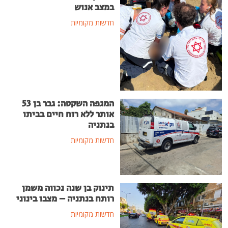
במצב אנוש
חדשות מקומיות
המגפה השקטה: גבר בן 53
אותר ללא רוח חיים בביתו
בנתניה
חדשות מקומיות
תינוק בן שנה נכווה משמן
רותח בנתניה – מצבו בינוני
חדשות מקומיות