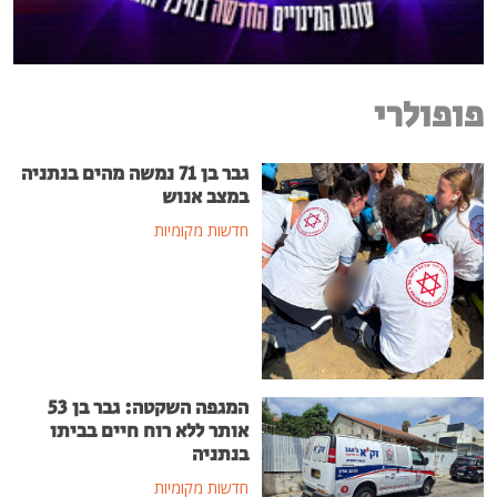
פופולרי
גבר בן 71 נמשה מהים בנתניה
במצב אנוש
חדשות מקומיות
המגפה השקטה: גבר בן 53
אותר ללא רוח חיים בביתו
בנתניה
חדשות מקומיות