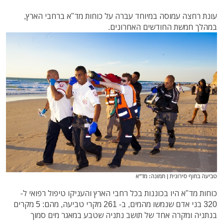
עונת רחצה עמוסה במיוחד עברה על כוחות מד"א ברחבי הארץ,
במהלך חמשת החודשים האחרונים.
טביעה בחוף סירונית | תמונה: מד"א
כוחות מד"א היו בכוננות בכל רחבי הארץ והעניקו טיפול רפואי ל-
320 בני אדם שנמשו מהמים, ב- 261 מקרי טביעה, מהם: 5 מקרים
בנתניה ומקרה אחד של תושב נתניה שטבע במאגר מים סמוך