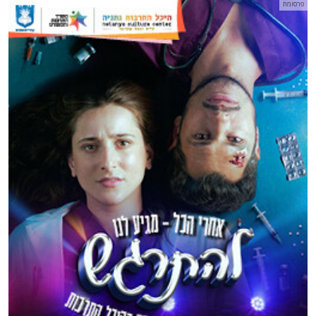
פרסומת