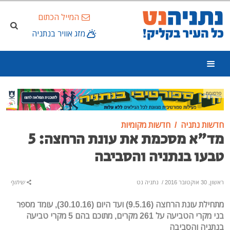
המייל הכתום
מזג אוויר בנתניה
פרסומת
חדשות נתניה
חדשות מקומיות
מד"א מסכמת את עונת הרחצה: 5
טבעו בנתניה והסביבה
ראשון, 30 אוקטובר 2016
/
נתניה נט
שיתוף
מתחילת עונת הרחצה (9.5.16) ועד היום (30.10.16), עומד מספר
בני מקרי הטביעה על 261 מקרים, מתוכם בהם 5 מקרי טביעה
בנתניה והסביבה