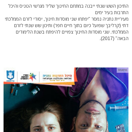
התיכון השש שנתי ייבנה במתחם החינוך שליד מגרשי הטניס והיכל
התרבות בעיר ימים
מעיריית נתניה נמסר "י
פתחו שני מוסדות חינוך, יסודי לזרם הממלכתי
דתי (קרליבך שפועל כיום בתוך חיים חפר) ותיכון שש שנתי לזרם
הממלכתי.
שני מוסדות החינוך צפויים להיפתח בשנת הלימודים
הבאה" (2017).
פרסומת