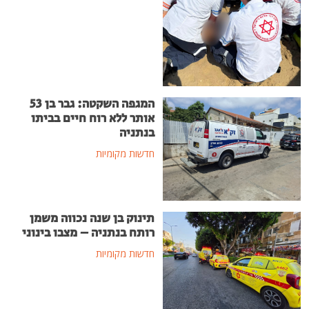
המגפה השקטה: גבר בן 53
אותר ללא רוח חיים בביתו
בנתניה
חדשות מקומיות
תינוק בן שנה נכווה משמן
רותח בנתניה – מצבו בינוני
חדשות מקומיות