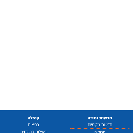
חדשות נתניה
קהילה
חדשות מקומיות
בריאות
פעילות קהילתית
מבזקים