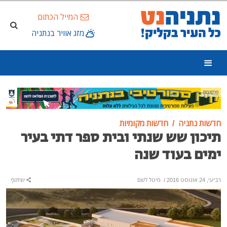
המייל הכתום
מזג אוויר בנתניה
פרסומת
חדשות נתניה
חדשות מקומיות
תיכון שש שנתי ובית ספר דתי בעיר
ימים בעוד שנה
רביעי, 24 אוגוסט 2016
/
מיטל לשם
שיתוף