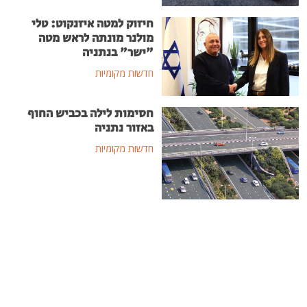
חיזוק למטה איזנקוט: טלי
מולנר מונתה לראש מטה
"ישר" בנתניה
חדשות מקומיות
חסימות לילה בכביש החוף
באזור נתניה
חדשות מקומיות