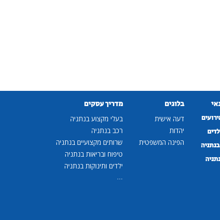
נאי
בלוגים
מדריך עסקים
ירועים
דעה אישית
בעלי מקצוע בנתניה
יהדות
רכב בנתניה
לדים
הפינה המשפטית
שרותים מקצועיים בנתניה
נתניה
טיפוח ובריאות בנתניה
נתניה
ילדים ותינוקות בנתניה
...