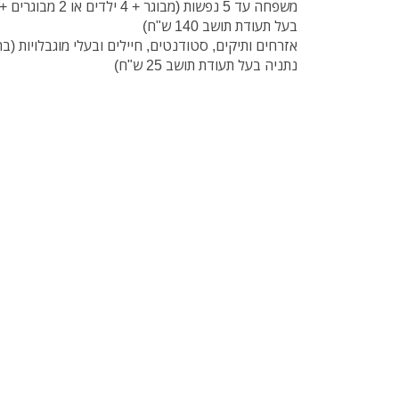
בעל תעודת תושב 140 ש"ח)
נתניה בעל תעודת תושב 25 ש"ח)