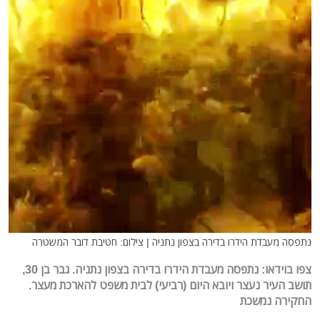
נתפסה מעבדת הידרו בדירה בצפון נתניה | צילום: חטיבת דובר המשטרה
צפו בוידאו: נתפסה מעבדת הידרו בדירה בצפון נתניה. גבר בן 30,
תושב העיר נעצר ויובא היום (רביעי) לבית משפט להארכת מעצר.
החקירה נמשכת