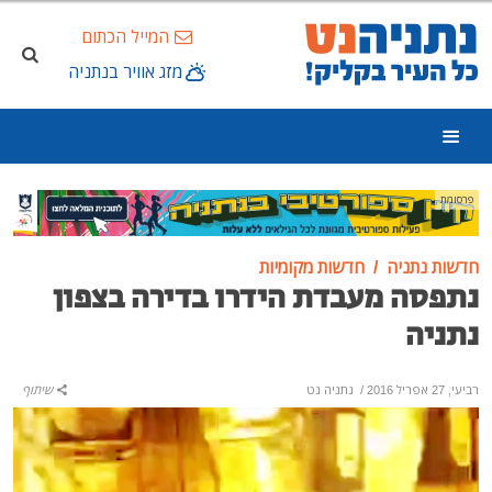
המייל הכתום
מזג אוויר בנתניה
פרסומת
חדשות נתניה
חדשות מקומיות
נתפסה מעבדת הידרו בדירה בצפון
נתניה
רביעי, 27 אפריל 2016
/
נתניה נט
שיתוף