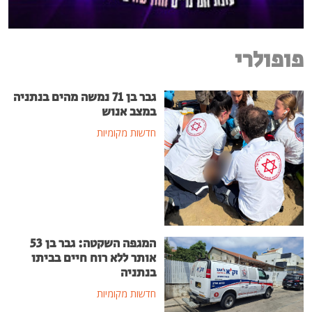
פופולרי
גבר בן 71 נמשה מהים בנתניה
במצב אנוש
חדשות מקומיות
המגפה השקטה: גבר בן 53
אותר ללא רוח חיים בביתו
בנתניה
חדשות מקומיות